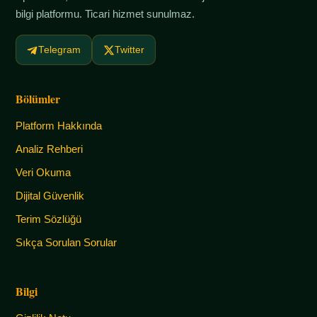
bilgi platformu. Ticari hizmet sunulmaz.
Telegram
Twitter
Bölümler
Platform Hakkında
Analiz Rehberi
Veri Okuma
Dijital Güvenlik
Terim Sözlüğü
Sıkça Sorulan Sorular
Bilgi