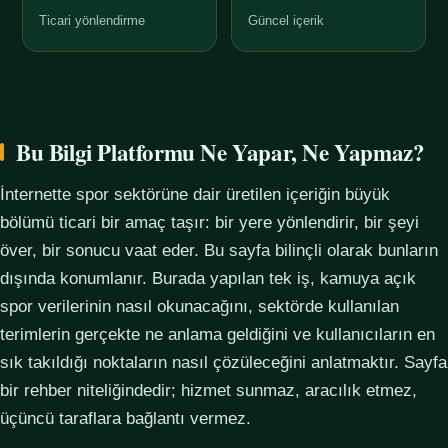
Ticari yönlendirme
Güncel içerik
Bu Bilgi Platformu Ne Yapar, Ne Yapmaz?
İnternette spor sektörüne dair üretilen içeriğin büyük
bölümü ticari bir amaç taşır: bir yere yönlendirir, bir şeyi
över, bir sonucu vaat eder. Bu sayfa bilinçli olarak bunların
dışında konumlanır. Burada yapılan tek iş, kamuya açık
spor verilerinin nasıl okunacağını, sektörde kullanılan
terimlerin gerçekte ne anlama geldiğini ve kullanıcıların en
sık takıldığı noktaların nasıl çözüleceğini anlatmaktır. Sayfa
bir rehber niteliğindedir; hizmet sunmaz, aracılık etmez,
üçüncü taraflara bağlantı vermez.