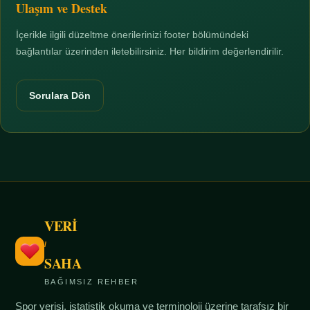
Ulaşım ve Destek
İçerikle ilgili düzeltme önerilerinizi footer bölümündeki
bağlantılar üzerinden iletebilirsiniz. Her bildirim değerlendirilir.
Sorulara Dön
VERİ
/
SAHA
BAĞIMSIZ REHBER
Spor verisi, istatistik okuma ve terminoloji üzerine tarafsız bir