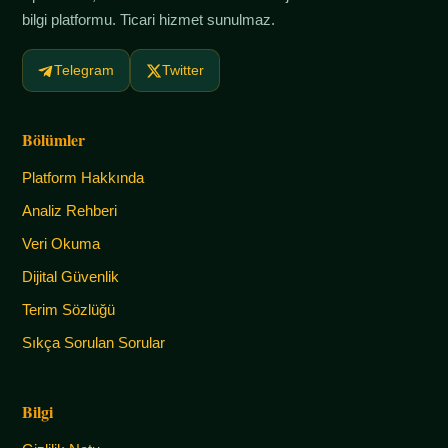
bilgi platformu. Ticari hizmet sunulmaz.
Telegram
Twitter
Bölümler
Platform Hakkında
Analiz Rehberi
Veri Okuma
Dijital Güvenlik
Terim Sözlüğü
Sıkça Sorulan Sorular
Bilgi