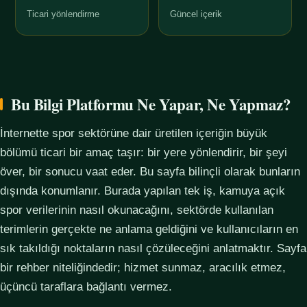
Ticari yönlendirme
Güncel içerik
Bu Bilgi Platformu Ne Yapar, Ne Yapmaz?
İnternette spor sektörüne dair üretilen içeriğin büyük
bölümü ticari bir amaç taşır: bir yere yönlendirir, bir şeyi
över, bir sonucu vaat eder. Bu sayfa bilinçli olarak bunların
dışında konumlanır. Burada yapılan tek iş, kamuya açık
spor verilerinin nasıl okunacağını, sektörde kullanılan
terimlerin gerçekte ne anlama geldiğini ve kullanıcıların en
sık takıldığı noktaların nasıl çözüleceğini anlatmaktır. Sayfa
bir rehber niteliğindedir; hizmet sunmaz, aracılık etmez,
üçüncü taraflara bağlantı vermez.