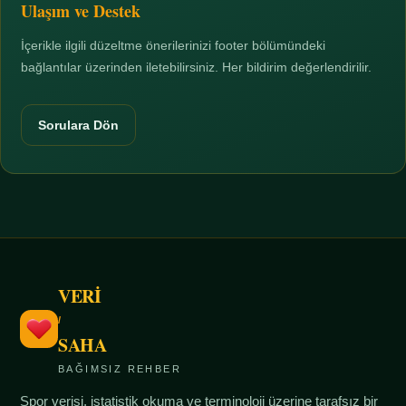
Ulaşım ve Destek
İçerikle ilgili düzeltme önerilerinizi footer bölümündeki
bağlantılar üzerinden iletebilirsiniz. Her bildirim değerlendirilir.
Sorulara Dön
VERİ
/
SAHA
BAĞIMSIZ REHBER
Spor verisi, istatistik okuma ve terminoloji üzerine tarafsız bir