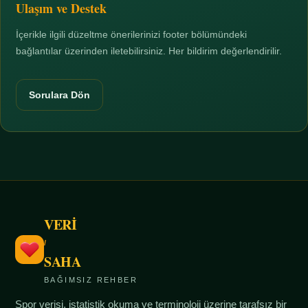
Ulaşım ve Destek
İçerikle ilgili düzeltme önerilerinizi footer bölümündeki
bağlantılar üzerinden iletebilirsiniz. Her bildirim değerlendirilir.
Sorulara Dön
VERİ
/
SAHA
BAĞIMSIZ REHBER
Spor verisi, istatistik okuma ve terminoloji üzerine tarafsız bir