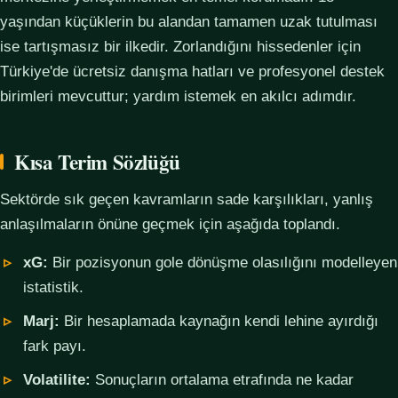
yaşından küçüklerin bu alandan tamamen uzak tutulması
ise tartışmasız bir ilkedir. Zorlandığını hissedenler için
Türkiye'de ücretsiz danışma hatları ve profesyonel destek
birimleri mevcuttur; yardım istemek en akılcı adımdır.
Kısa Terim Sözlüğü
Sektörde sık geçen kavramların sade karşılıkları, yanlış
anlaşılmaların önüne geçmek için aşağıda toplandı.
xG:
Bir pozisyonun gole dönüşme olasılığını modelleyen
istatistik.
Marj:
Bir hesaplamada kaynağın kendi lehine ayırdığı
fark payı.
Volatilite:
Sonuçların ortalama etrafında ne kadar