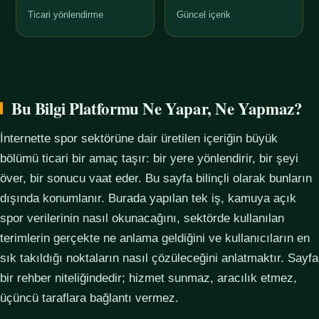
Ticari yönlendirme
Güncel içerik
Bu Bilgi Platformu Ne Yapar, Ne Yapmaz?
İnternette spor sektörüne dair üretilen içeriğin büyük
bölümü ticari bir amaç taşır: bir yere yönlendirir, bir şeyi
över, bir sonucu vaat eder. Bu sayfa bilinçli olarak bunların
dışında konumlanır. Burada yapılan tek iş, kamuya açık
spor verilerinin nasıl okunacağını, sektörde kullanılan
terimlerin gerçekte ne anlama geldiğini ve kullanıcıların en
sık takıldığı noktaların nasıl çözüleceğini anlatmaktır. Sayfa
bir rehber niteliğindedir; hizmet sunmaz, aracılık etmez,
üçüncü taraflara bağlantı vermez.