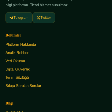
bilgi platformu. Ticari hizmet sunulmaz.
Telegram
Twitter
Bölümler
Platform Hakkında
Analiz Rehberi
Veri Okuma
Dijital Güvenlik
Terim Sözlüğü
Sıkça Sorulan Sorular
Bilgi