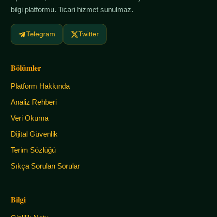
bilgi platformu. Ticari hizmet sunulmaz.
Telegram
Twitter
Bölümler
Platform Hakkında
Analiz Rehberi
Veri Okuma
Dijital Güvenlik
Terim Sözlüğü
Sıkça Sorulan Sorular
Bilgi