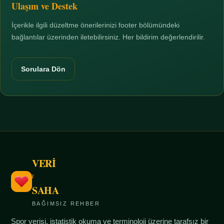
Ulaşım ve Destek
İçerikle ilgili düzeltme önerilerinizi footer bölümündeki
bağlantılar üzerinden iletebilirsiniz. Her bildirim değerlendirilir.
Sorulara Dön
VERİ
/
SAHA
BAĞIMSIZ REHBER
Spor verisi, istatistik okuma ve terminoloji üzerine tarafsız bir