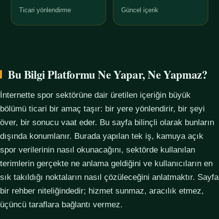
Ticari yönlendirme
Güncel içerik
Bu Bilgi Platformu Ne Yapar, Ne Yapmaz?
İnternette spor sektörüne dair üretilen içeriğin büyük
bölümü ticari bir amaç taşır: bir yere yönlendirir, bir şeyi
över, bir sonucu vaat eder. Bu sayfa bilinçli olarak bunların
dışında konumlanır. Burada yapılan tek iş, kamuya açık
spor verilerinin nasıl okunacağını, sektörde kullanılan
terimlerin gerçekte ne anlama geldiğini ve kullanıcıların en
sık takıldığı noktaların nasıl çözüleceğini anlatmaktır. Sayfa
bir rehber niteliğindedir; hizmet sunmaz, aracılık etmez,
üçüncü taraflara bağlantı vermez.