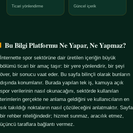
Ticari yönlendirme
Güncel içerik
Bu Bilgi Platformu Ne Yapar, Ne Yapmaz?
İnternette spor sektörüne dair üretilen içeriğin büyük
bölümü ticari bir amaç taşır: bir yere yönlendirir, bir şeyi
över, bir sonucu vaat eder. Bu sayfa bilinçli olarak bunların
dışında konumlanır. Burada yapılan tek iş, kamuya açık
spor verilerinin nasıl okunacağını, sektörde kullanılan
terimlerin gerçekte ne anlama geldiğini ve kullanıcıların en
sık takıldığı noktaların nasıl çözüleceğini anlatmaktır. Sayfa
bir rehber niteliğindedir; hizmet sunmaz, aracılık etmez,
üçüncü taraflara bağlantı vermez.