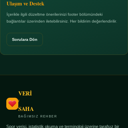
Ulaşım ve Destek
İçerikle ilgili düzeltme önerilerinizi footer bölümündeki
bağlantılar üzerinden iletebilirsiniz. Her bildirim değerlendirilir.
Sorulara Dön
VERİ
/
SAHA
BAĞIMSIZ REHBER
Spor verisi, istatistik okuma ve terminoloji üzerine tarafsız bir