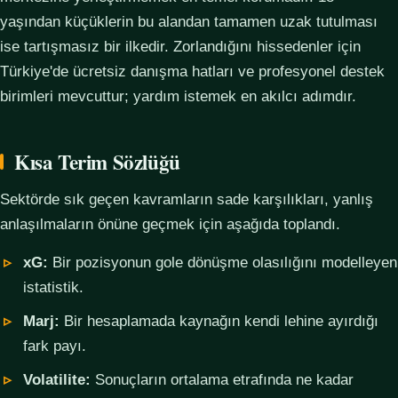
yaşından küçüklerin bu alandan tamamen uzak tutulması
ise tartışmasız bir ilkedir. Zorlandığını hissedenler için
Türkiye'de ücretsiz danışma hatları ve profesyonel destek
birimleri mevcuttur; yardım istemek en akılcı adımdır.
Kısa Terim Sözlüğü
Sektörde sık geçen kavramların sade karşılıkları, yanlış
anlaşılmaların önüne geçmek için aşağıda toplandı.
xG:
Bir pozisyonun gole dönüşme olasılığını modelleyen
istatistik.
Marj:
Bir hesaplamada kaynağın kendi lehine ayırdığı
fark payı.
Volatilite:
Sonuçların ortalama etrafında ne kadar