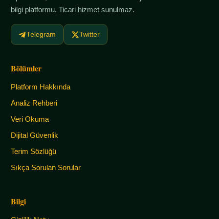
bilgi platformu. Ticari hizmet sunulmaz.
Telegram
Twitter
Bölümler
Platform Hakkında
Analiz Rehberi
Veri Okuma
Dijital Güvenlik
Terim Sözlüğü
Sıkça Sorulan Sorular
Bilgi