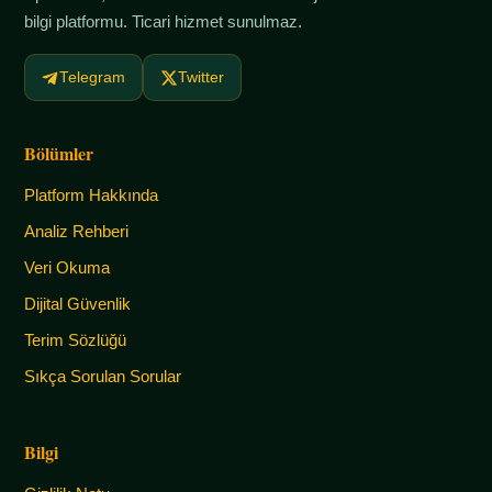
bilgi platformu. Ticari hizmet sunulmaz.
Telegram
Twitter
Bölümler
Platform Hakkında
Analiz Rehberi
Veri Okuma
Dijital Güvenlik
Terim Sözlüğü
Sıkça Sorulan Sorular
Bilgi