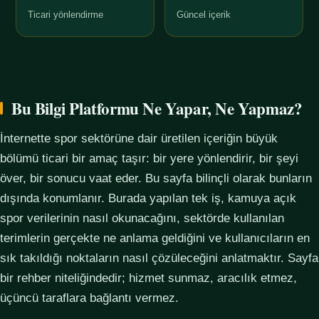
Ticari yönlendirme
Güncel içerik
Bu Bilgi Platformu Ne Yapar, Ne Yapmaz?
İnternette spor sektörüne dair üretilen içeriğin büyük
bölümü ticari bir amaç taşır: bir yere yönlendirir, bir şeyi
över, bir sonucu vaat eder. Bu sayfa bilinçli olarak bunların
dışında konumlanır. Burada yapılan tek iş, kamuya açık
spor verilerinin nasıl okunacağını, sektörde kullanılan
terimlerin gerçekte ne anlama geldiğini ve kullanıcıların en
sık takıldığı noktaların nasıl çözüleceğini anlatmaktır. Sayfa
bir rehber niteliğindedir; hizmet sunmaz, aracılık etmez,
üçüncü taraflara bağlantı vermez.