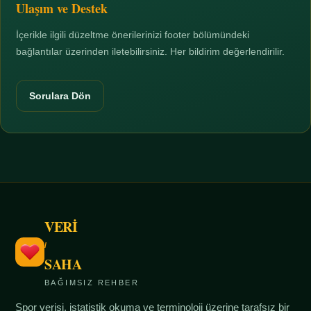
Ulaşım ve Destek
İçerikle ilgili düzeltme önerilerinizi footer bölümündeki
bağlantılar üzerinden iletebilirsiniz. Her bildirim değerlendirilir.
Sorulara Dön
VERİ
/
SAHA
BAĞIMSIZ REHBER
Spor verisi, istatistik okuma ve terminoloji üzerine tarafsız bir