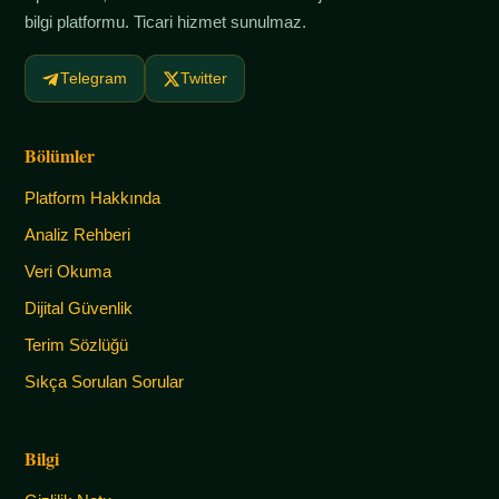
bilgi platformu. Ticari hizmet sunulmaz.
Telegram
Twitter
Bölümler
Platform Hakkında
Analiz Rehberi
Veri Okuma
Dijital Güvenlik
Terim Sözlüğü
Sıkça Sorulan Sorular
Bilgi