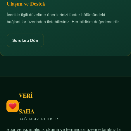
Ulaşım ve Destek
İçerikle ilgili düzeltme önerilerinizi footer bölümündeki
bağlantılar üzerinden iletebilirsiniz. Her bildirim değerlendirilir.
Sorulara Dön
VERİ
/
SAHA
BAĞIMSIZ REHBER
Spor verisi, istatistik okuma ve terminoloji üzerine tarafsız bir