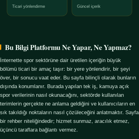
Ticari yönlendirme
Güncel içerik
Bu Bilgi Platformu Ne Yapar, Ne Yapmaz?
İnternette spor sektörüne dair üretilen içeriğin büyük
bölümü ticari bir amaç taşır: bir yere yönlendirir, bir şeyi
över, bir sonucu vaat eder. Bu sayfa bilinçli olarak bunların
dışında konumlanır. Burada yapılan tek iş, kamuya açık
spor verilerinin nasıl okunacağını, sektörde kullanılan
terimlerin gerçekte ne anlama geldiğini ve kullanıcıların en
sık takıldığı noktaların nasıl çözüleceğini anlatmaktır. Sayfa
bir rehber niteliğindedir; hizmet sunmaz, aracılık etmez,
üçüncü taraflara bağlantı vermez.