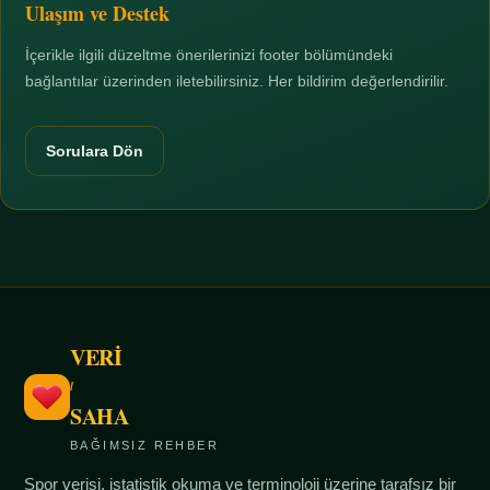
Ulaşım ve Destek
İçerikle ilgili düzeltme önerilerinizi footer bölümündeki
bağlantılar üzerinden iletebilirsiniz. Her bildirim değerlendirilir.
Sorulara Dön
VERİ
/
SAHA
BAĞIMSIZ REHBER
Spor verisi, istatistik okuma ve terminoloji üzerine tarafsız bir