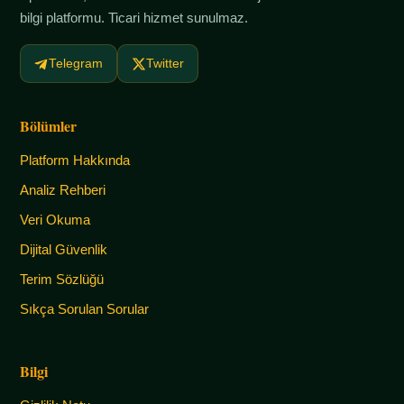
bilgi platformu. Ticari hizmet sunulmaz.
Telegram
Twitter
Bölümler
Platform Hakkında
Analiz Rehberi
Veri Okuma
Dijital Güvenlik
Terim Sözlüğü
Sıkça Sorulan Sorular
Bilgi