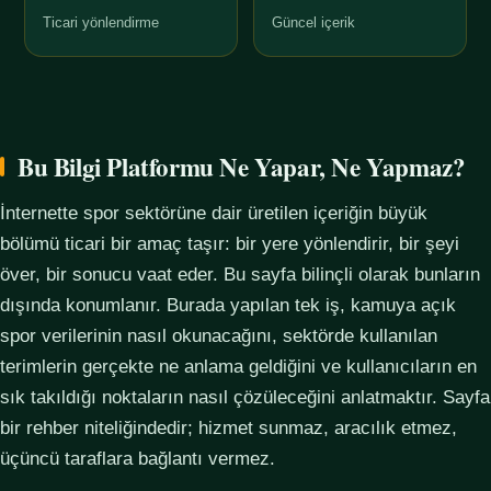
Ticari yönlendirme
Güncel içerik
Bu Bilgi Platformu Ne Yapar, Ne Yapmaz?
İnternette spor sektörüne dair üretilen içeriğin büyük
bölümü ticari bir amaç taşır: bir yere yönlendirir, bir şeyi
över, bir sonucu vaat eder. Bu sayfa bilinçli olarak bunların
dışında konumlanır. Burada yapılan tek iş, kamuya açık
spor verilerinin nasıl okunacağını, sektörde kullanılan
terimlerin gerçekte ne anlama geldiğini ve kullanıcıların en
sık takıldığı noktaların nasıl çözüleceğini anlatmaktır. Sayfa
bir rehber niteliğindedir; hizmet sunmaz, aracılık etmez,
üçüncü taraflara bağlantı vermez.