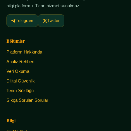
bilgi platformu. Ticari hizmet sunulmaz.
Telegram
Twitter
Bölümler
Platform Hakkında
Analiz Rehberi
Veri Okuma
Dijital Güvenlik
Terim Sözlüğü
Sıkça Sorulan Sorular
Bilgi