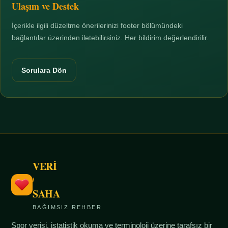
Ulaşım ve Destek
İçerikle ilgili düzeltme önerilerinizi footer bölümündeki
bağlantılar üzerinden iletebilirsiniz. Her bildirim değerlendirilir.
Sorulara Dön
VERİ
/
SAHA
BAĞIMSIZ REHBER
Spor verisi, istatistik okuma ve terminoloji üzerine tarafsız bir