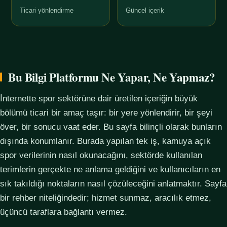
Ticari yönlendirme
Güncel içerik
Bu Bilgi Platformu Ne Yapar, Ne Yapmaz?
İnternette spor sektörüne dair üretilen içeriğin büyük
bölümü ticari bir amaç taşır: bir yere yönlendirir, bir şeyi
över, bir sonucu vaat eder. Bu sayfa bilinçli olarak bunların
dışında konumlanır. Burada yapılan tek iş, kamuya açık
spor verilerinin nasıl okunacağını, sektörde kullanılan
terimlerin gerçekte ne anlama geldiğini ve kullanıcıların en
sık takıldığı noktaların nasıl çözüleceğini anlatmaktır. Sayfa
bir rehber niteliğindedir; hizmet sunmaz, aracılık etmez,
üçüncü taraflara bağlantı vermez.