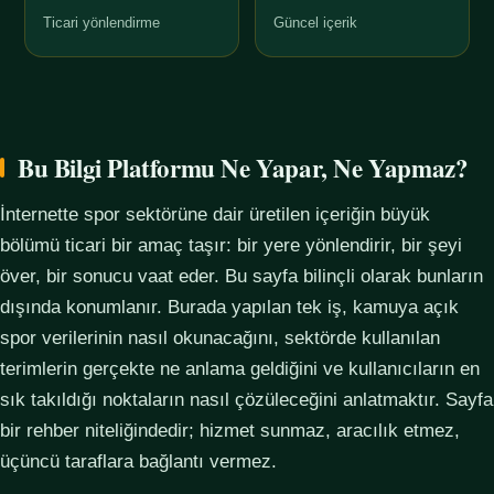
Ticari yönlendirme
Güncel içerik
Bu Bilgi Platformu Ne Yapar, Ne Yapmaz?
İnternette spor sektörüne dair üretilen içeriğin büyük
bölümü ticari bir amaç taşır: bir yere yönlendirir, bir şeyi
över, bir sonucu vaat eder. Bu sayfa bilinçli olarak bunların
dışında konumlanır. Burada yapılan tek iş, kamuya açık
spor verilerinin nasıl okunacağını, sektörde kullanılan
terimlerin gerçekte ne anlama geldiğini ve kullanıcıların en
sık takıldığı noktaların nasıl çözüleceğini anlatmaktır. Sayfa
bir rehber niteliğindedir; hizmet sunmaz, aracılık etmez,
üçüncü taraflara bağlantı vermez.