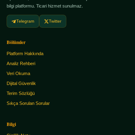
bilgi platformu. Ticari hizmet sunulmaz.
Telegram
Twitter
Bölümler
Platform Hakkında
Analiz Rehberi
Veri Okuma
Dijital Güvenlik
Terim Sözlüğü
Sıkça Sorulan Sorular
Bilgi