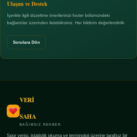
Ulaşım ve Destek
İçerikle ilgili düzeltme önerilerinizi footer bölümündeki
bağlantılar üzerinden iletebilirsiniz. Her bildirim değerlendirilir.
Sorulara Dön
VERİ
/
SAHA
BAĞIMSIZ REHBER
Spor verisi, istatistik okuma ve terminoloji üzerine tarafsız bir