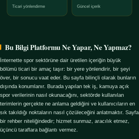
Ticari yönlendirme
Güncel içerik
Bu Bilgi Platformu Ne Yapar, Ne Yapmaz?
İnternette spor sektörüne dair üretilen içeriğin büyük
bölümü ticari bir amaç taşır: bir yere yönlendirir, bir şeyi
över, bir sonucu vaat eder. Bu sayfa bilinçli olarak bunların
dışında konumlanır. Burada yapılan tek iş, kamuya açık
spor verilerinin nasıl okunacağını, sektörde kullanılan
terimlerin gerçekte ne anlama geldiğini ve kullanıcıların en
sık takıldığı noktaların nasıl çözüleceğini anlatmaktır. Sayfa
bir rehber niteliğindedir; hizmet sunmaz, aracılık etmez,
üçüncü taraflara bağlantı vermez.