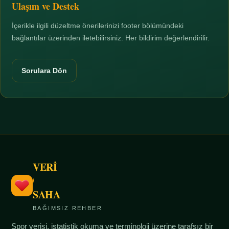
Ulaşım ve Destek
İçerikle ilgili düzeltme önerilerinizi footer bölümündeki
bağlantılar üzerinden iletebilirsiniz. Her bildirim değerlendirilir.
Sorulara Dön
VERİ
/
SAHA
BAĞIMSIZ REHBER
Spor verisi, istatistik okuma ve terminoloji üzerine tarafsız bir