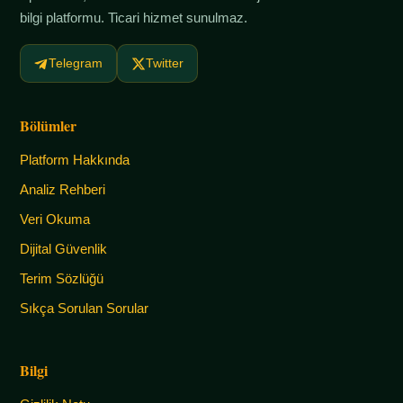
bilgi platformu. Ticari hizmet sunulmaz.
Telegram
Twitter
Bölümler
Platform Hakkında
Analiz Rehberi
Veri Okuma
Dijital Güvenlik
Terim Sözlüğü
Sıkça Sorulan Sorular
Bilgi