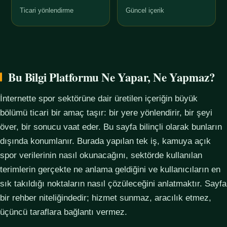
Ticari yönlendirme
Güncel içerik
Bu Bilgi Platformu Ne Yapar, Ne Yapmaz?
İnternette spor sektörüne dair üretilen içeriğin büyük
bölümü ticari bir amaç taşır: bir yere yönlendirir, bir şeyi
över, bir sonucu vaat eder. Bu sayfa bilinçli olarak bunların
dışında konumlanır. Burada yapılan tek iş, kamuya açık
spor verilerinin nasıl okunacağını, sektörde kullanılan
terimlerin gerçekte ne anlama geldiğini ve kullanıcıların en
sık takıldığı noktaların nasıl çözüleceğini anlatmaktır. Sayfa
bir rehber niteliğindedir; hizmet sunmaz, aracılık etmez,
üçüncü taraflara bağlantı vermez.