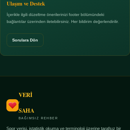
Ulaşım ve Destek
İçerikle ilgili düzeltme önerilerinizi footer bölümündeki
bağlantılar üzerinden iletebilirsiniz. Her bildirim değerlendirilir.
Sorulara Dön
VERİ
/
SAHA
BAĞIMSIZ REHBER
Spor verisi, istatistik okuma ve terminoloji üzerine tarafsız bir