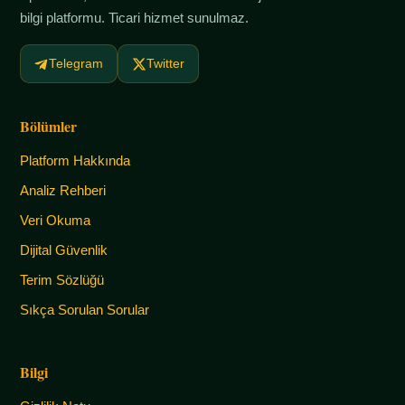
bilgi platformu. Ticari hizmet sunulmaz.
Telegram
Twitter
Bölümler
Platform Hakkında
Analiz Rehberi
Veri Okuma
Dijital Güvenlik
Terim Sözlüğü
Sıkça Sorulan Sorular
Bilgi