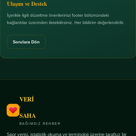
Ulaşım ve Destek
İçerikle ilgili düzeltme önerilerinizi footer bölümündeki
bağlantılar üzerinden iletebilirsiniz. Her bildirim değerlendirilir.
Sorulara Dön
VERİ
/
SAHA
BAĞIMSIZ REHBER
Spor verisi, istatistik okuma ve terminoloji üzerine tarafsız bir