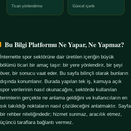
Ticari yönlendirme
Güncel içerik
Bu Bilgi Platformu Ne Yapar, Ne Yapmaz?
İnternette spor sektörüne dair üretilen içeriğin büyük
bölümü ticari bir amaç taşır: bir yere yönlendirir, bir şeyi
över, bir sonucu vaat eder. Bu sayfa bilinçli olarak bunların
dışında konumlanır. Burada yapılan tek iş, kamuya açık
spor verilerinin nasıl okunacağını, sektörde kullanılan
terimlerin gerçekte ne anlama geldiğini ve kullanıcıların en
sık takıldığı noktaların nasıl çözüleceğini anlatmaktır. Sayfa
bir rehber niteliğindedir; hizmet sunmaz, aracılık etmez,
üçüncü taraflara bağlantı vermez.