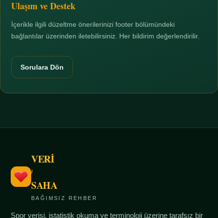
Ulaşım ve Destek
İçerikle ilgili düzeltme önerilerinizi footer bölümündeki
bağlantılar üzerinden iletebilirsiniz. Her bildirim değerlendirilir.
Sorulara Dön
VERİ
/
SAHA
BAĞIMSIZ REHBER
Spor verisi, istatistik okuma ve terminoloji üzerine tarafsız bir