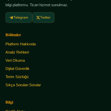
bilgi platformu. Ticari hizmet sunulmaz.
Telegram
Twitter
Bölümler
Platform Hakkında
Analiz Rehberi
Veri Okuma
Dijital Güvenlik
Terim Sözlüğü
Sıkça Sorulan Sorular
Bilgi