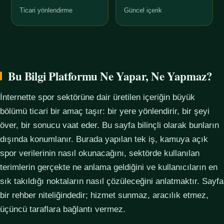
Ticari yönlendirme
Güncel içerik
Bu Bilgi Platformu Ne Yapar, Ne Yapmaz?
İnternette spor sektörüne dair üretilen içeriğin büyük
bölümü ticari bir amaç taşır: bir yere yönlendirir, bir şeyi
över, bir sonucu vaat eder. Bu sayfa bilinçli olarak bunların
dışında konumlanır. Burada yapılan tek iş, kamuya açık
spor verilerinin nasıl okunacağını, sektörde kullanılan
terimlerin gerçekte ne anlama geldiğini ve kullanıcıların en
sık takıldığı noktaların nasıl çözüleceğini anlatmaktır. Sayfa
bir rehber niteliğindedir; hizmet sunmaz, aracılık etmez,
üçüncü taraflara bağlantı vermez.