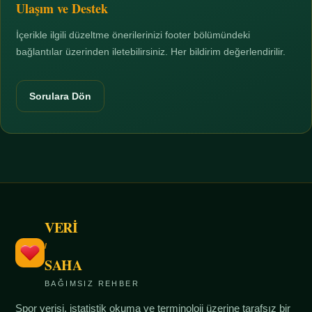
Ulaşım ve Destek
İçerikle ilgili düzeltme önerilerinizi footer bölümündeki
bağlantılar üzerinden iletebilirsiniz. Her bildirim değerlendirilir.
Sorulara Dön
VERİ
/
SAHA
BAĞIMSIZ REHBER
Spor verisi, istatistik okuma ve terminoloji üzerine tarafsız bir