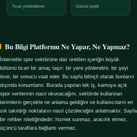
Ticari yönlendirme
Güncel içerik
Bu Bilgi Platformu Ne Yapar, Ne Yapmaz?
İnternette spor sektörüne dair üretilen içeriğin büyük
bölümü ticari bir amaç taşır: bir yere yönlendirir, bir şeyi
över, bir sonucu vaat eder. Bu sayfa bilinçli olarak bunların
dışında konumlanır. Burada yapılan tek iş, kamuya açık
spor verilerinin nasıl okunacağını, sektörde kullanılan
terimlerin gerçekte ne anlama geldiğini ve kullanıcıların en
sık takıldığı noktaların nasıl çözüleceğini anlatmaktır. Sayfa
bir rehber niteliğindedir; hizmet sunmaz, aracılık etmez,
üçüncü taraflara bağlantı vermez.