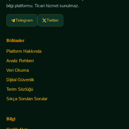
bilgi platformu. Ticari hizmet sunulmaz.
Telegram
Twitter
Bölümler
Platform Hakkında
Analiz Rehberi
Veri Okuma
Dijital Güvenlik
Terim Sözlüğü
Sıkça Sorulan Sorular
Bilgi