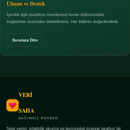
Ulaşım ve Destek
İçerikle ilgili düzeltme önerilerinizi footer bölümündeki
bağlantılar üzerinden iletebilirsiniz. Her bildirim değerlendirilir.
Sorulara Dön
VERİ
/
SAHA
BAĞIMSIZ REHBER
Spor verisi, istatistik okuma ve terminoloji üzerine tarafsız bir