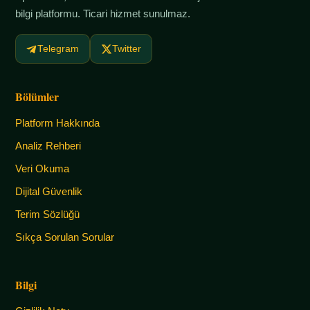
bilgi platformu. Ticari hizmet sunulmaz.
Telegram
Twitter
Bölümler
Platform Hakkında
Analiz Rehberi
Veri Okuma
Dijital Güvenlik
Terim Sözlüğü
Sıkça Sorulan Sorular
Bilgi