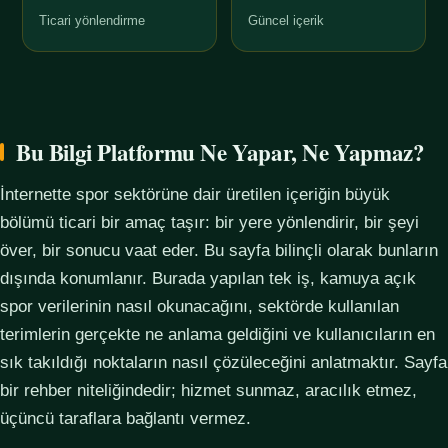
Ticari yönlendirme
Güncel içerik
Bu Bilgi Platformu Ne Yapar, Ne Yapmaz?
İnternette spor sektörüne dair üretilen içeriğin büyük
bölümü ticari bir amaç taşır: bir yere yönlendirir, bir şeyi
över, bir sonucu vaat eder. Bu sayfa bilinçli olarak bunların
dışında konumlanır. Burada yapılan tek iş, kamuya açık
spor verilerinin nasıl okunacağını, sektörde kullanılan
terimlerin gerçekte ne anlama geldiğini ve kullanıcıların en
sık takıldığı noktaların nasıl çözüleceğini anlatmaktır. Sayfa
bir rehber niteliğindedir; hizmet sunmaz, aracılık etmez,
üçüncü taraflara bağlantı vermez.