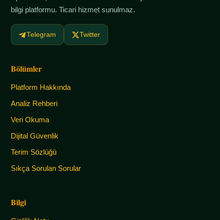
bilgi platformu. Ticari hizmet sunulmaz.
Telegram
Twitter
Bölümler
Platform Hakkında
Analiz Rehberi
Veri Okuma
Dijital Güvenlik
Terim Sözlüğü
Sıkça Sorulan Sorular
Bilgi