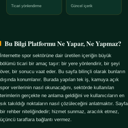
Ticari yönlendirme
Güncel içerik
Bu Bilgi Platformu Ne Yapar, Ne Yapmaz?
İnternette spor sektörüne dair üretilen içeriğin büyük
bölümü ticari bir amaç taşır: bir yere yönlendirir, bir şeyi
över, bir sonucu vaat eder. Bu sayfa bilinçli olarak bunların
dışında konumlanır. Burada yapılan tek iş, kamuya açık
spor verilerinin nasıl okunacağını, sektörde kullanılan
terimlerin gerçekte ne anlama geldiğini ve kullanıcıların en
sık takıldığı noktaların nasıl çözüleceğini anlatmaktır. Sayfa
bir rehber niteliğindedir; hizmet sunmaz, aracılık etmez,
üçüncü taraflara bağlantı vermez.