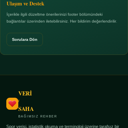
Ulaşım ve Destek
İçerikle ilgili düzeltme önerilerinizi footer bölümündeki
bağlantılar üzerinden iletebilirsiniz. Her bildirim değerlendirilir.
Sorulara Dön
VERİ
/
SAHA
BAĞIMSIZ REHBER
Spor verisi, istatistik okuma ve terminoloji üzerine tarafsız bir