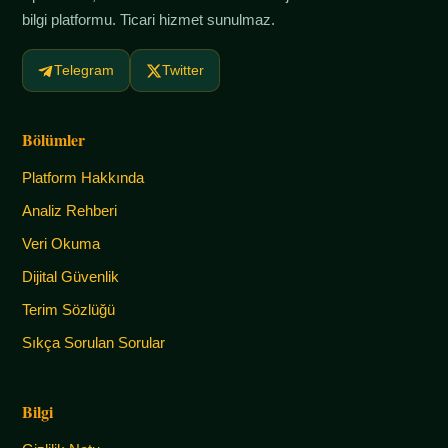
bilgi platformu. Ticari hizmet sunulmaz.
Telegram
Twitter
Bölümler
Platform Hakkında
Analiz Rehberi
Veri Okuma
Dijital Güvenlik
Terim Sözlüğü
Sıkça Sorulan Sorular
Bilgi