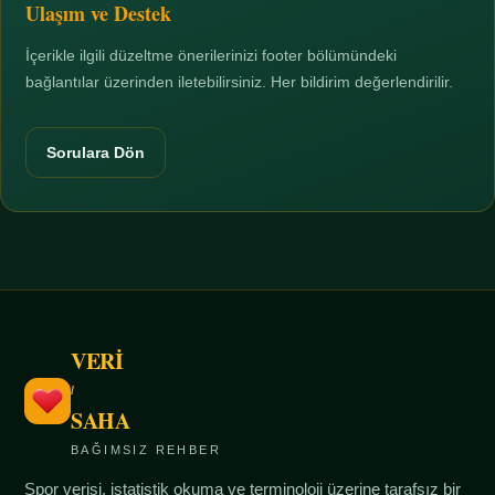
Ulaşım ve Destek
İçerikle ilgili düzeltme önerilerinizi footer bölümündeki
bağlantılar üzerinden iletebilirsiniz. Her bildirim değerlendirilir.
Sorulara Dön
VERİ
/
SAHA
BAĞIMSIZ REHBER
Spor verisi, istatistik okuma ve terminoloji üzerine tarafsız bir