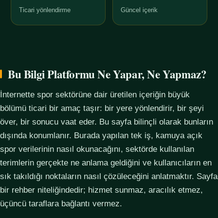
Ticari yönlendirme
Güncel içerik
Bu Bilgi Platformu Ne Yapar, Ne Yapmaz?
İnternette spor sektörüne dair üretilen içeriğin büyük
bölümü ticari bir amaç taşır: bir yere yönlendirir, bir şeyi
över, bir sonucu vaat eder. Bu sayfa bilinçli olarak bunların
dışında konumlanır. Burada yapılan tek iş, kamuya açık
spor verilerinin nasıl okunacağını, sektörde kullanılan
terimlerin gerçekte ne anlama geldiğini ve kullanıcıların en
sık takıldığı noktaların nasıl çözüleceğini anlatmaktır. Sayfa
bir rehber niteliğindedir; hizmet sunmaz, aracılık etmez,
üçüncü taraflara bağlantı vermez.