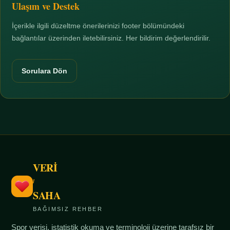
Ulaşım ve Destek
İçerikle ilgili düzeltme önerilerinizi footer bölümündeki
bağlantılar üzerinden iletebilirsiniz. Her bildirim değerlendirilir.
Sorulara Dön
VERİ
/
SAHA
BAĞIMSIZ REHBER
Spor verisi, istatistik okuma ve terminoloji üzerine tarafsız bir