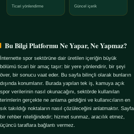
Ticari yönlendirme
Güncel içerik
Bu Bilgi Platformu Ne Yapar, Ne Yapmaz?
İnternette spor sektörüne dair üretilen içeriğin büyük
bölümü ticari bir amaç taşır: bir yere yönlendirir, bir şeyi
över, bir sonucu vaat eder. Bu sayfa bilinçli olarak bunların
dışında konumlanır. Burada yapılan tek iş, kamuya açık
spor verilerinin nasıl okunacağını, sektörde kullanılan
terimlerin gerçekte ne anlama geldiğini ve kullanıcıların en
sık takıldığı noktaların nasıl çözüleceğini anlatmaktır. Sayfa
bir rehber niteliğindedir; hizmet sunmaz, aracılık etmez,
üçüncü taraflara bağlantı vermez.