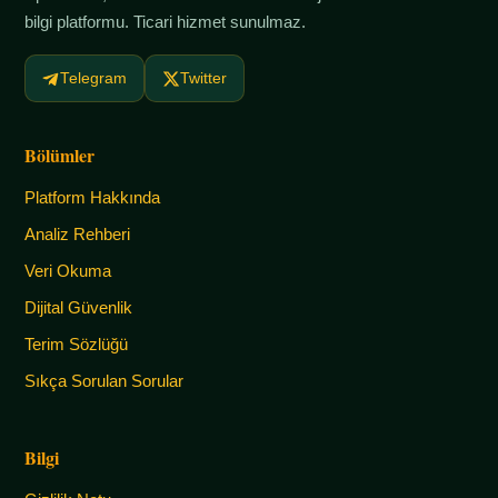
bilgi platformu. Ticari hizmet sunulmaz.
Telegram
Twitter
Bölümler
Platform Hakkında
Analiz Rehberi
Veri Okuma
Dijital Güvenlik
Terim Sözlüğü
Sıkça Sorulan Sorular
Bilgi