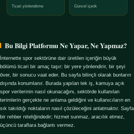
Ticari yönlendirme
Güncel içerik
Bu Bilgi Platformu Ne Yapar, Ne Yapmaz?
İnternette spor sektörüne dair üretilen içeriğin büyük
bölümü ticari bir amaç taşır: bir yere yönlendirir, bir şeyi
över, bir sonucu vaat eder. Bu sayfa bilinçli olarak bunların
dışında konumlanır. Burada yapılan tek iş, kamuya açık
spor verilerinin nasıl okunacağını, sektörde kullanılan
terimlerin gerçekte ne anlama geldiğini ve kullanıcıların en
sık takıldığı noktaların nasıl çözüleceğini anlatmaktır. Sayfa
bir rehber niteliğindedir; hizmet sunmaz, aracılık etmez,
üçüncü taraflara bağlantı vermez.