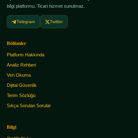
bilgi platformu. Ticari hizmet sunulmaz.
Telegram
Twitter
Bölümler
Platform Hakkında
Analiz Rehberi
Veri Okuma
Dijital Güvenlik
Terim Sözlüğü
Sıkça Sorulan Sorular
Bilgi