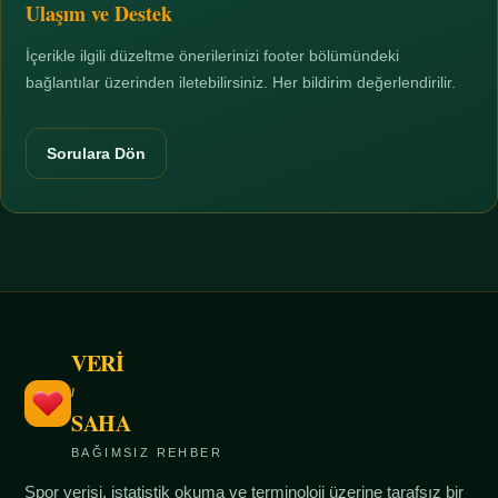
Ulaşım ve Destek
İçerikle ilgili düzeltme önerilerinizi footer bölümündeki
bağlantılar üzerinden iletebilirsiniz. Her bildirim değerlendirilir.
Sorulara Dön
VERİ
/
SAHA
BAĞIMSIZ REHBER
Spor verisi, istatistik okuma ve terminoloji üzerine tarafsız bir