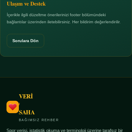
Ulaşım ve Destek
İçerikle ilgili düzeltme önerilerinizi footer bölümündeki
bağlantılar üzerinden iletebilirsiniz. Her bildirim değerlendirilir.
Sorulara Dön
VERİ
/
SAHA
BAĞIMSIZ REHBER
Spor verisi, istatistik okuma ve terminoloji üzerine tarafsız bir