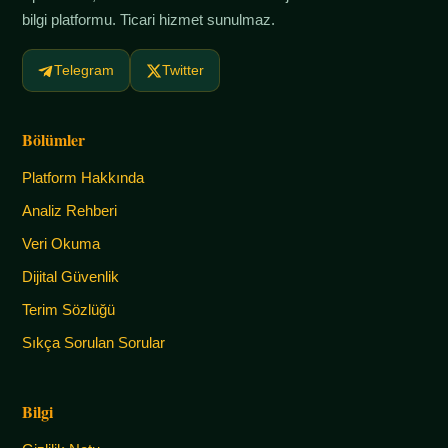
bilgi platformu. Ticari hizmet sunulmaz.
Telegram
Twitter
Bölümler
Platform Hakkında
Analiz Rehberi
Veri Okuma
Dijital Güvenlik
Terim Sözlüğü
Sıkça Sorulan Sorular
Bilgi