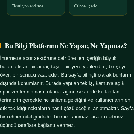
Ticari yönlendirme
Güncel içerik
Bu Bilgi Platformu Ne Yapar, Ne Yapmaz?
İnternette spor sektörüne dair üretilen içeriğin büyük
bölümü ticari bir amaç taşır: bir yere yönlendirir, bir şeyi
över, bir sonucu vaat eder. Bu sayfa bilinçli olarak bunların
dışında konumlanır. Burada yapılan tek iş, kamuya açık
spor verilerinin nasıl okunacağını, sektörde kullanılan
terimlerin gerçekte ne anlama geldiğini ve kullanıcıların en
sık takıldığı noktaların nasıl çözüleceğini anlatmaktır. Sayfa
bir rehber niteliğindedir; hizmet sunmaz, aracılık etmez,
üçüncü taraflara bağlantı vermez.