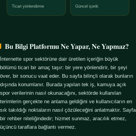
Ticari yönlendirme
Güncel içerik
Bu Bilgi Platformu Ne Yapar, Ne Yapmaz?
İnternette spor sektörüne dair üretilen içeriğin büyük
bölümü ticari bir amaç taşır: bir yere yönlendirir, bir şeyi
över, bir sonucu vaat eder. Bu sayfa bilinçli olarak bunların
dışında konumlanır. Burada yapılan tek iş, kamuya açık
spor verilerinin nasıl okunacağını, sektörde kullanılan
terimlerin gerçekte ne anlama geldiğini ve kullanıcıların en
sık takıldığı noktaların nasıl çözüleceğini anlatmaktır. Sayfa
bir rehber niteliğindedir; hizmet sunmaz, aracılık etmez,
üçüncü taraflara bağlantı vermez.