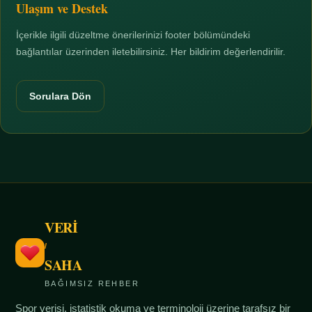
Ulaşım ve Destek
İçerikle ilgili düzeltme önerilerinizi footer bölümündeki
bağlantılar üzerinden iletebilirsiniz. Her bildirim değerlendirilir.
Sorulara Dön
VERİ
/
SAHA
BAĞIMSIZ REHBER
Spor verisi, istatistik okuma ve terminoloji üzerine tarafsız bir