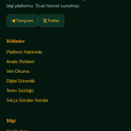
bilgi platformu. Ticari hizmet sunulmaz.
Telegram
Twitter
Bölümler
Platform Hakkında
Analiz Rehberi
Veri Okuma
Dijital Güvenlik
Terim Sözlüğü
Sıkça Sorulan Sorular
Bilgi