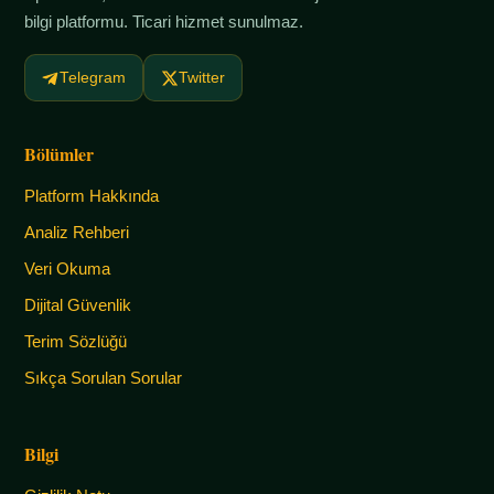
bilgi platformu. Ticari hizmet sunulmaz.
Telegram
Twitter
Bölümler
Platform Hakkında
Analiz Rehberi
Veri Okuma
Dijital Güvenlik
Terim Sözlüğü
Sıkça Sorulan Sorular
Bilgi