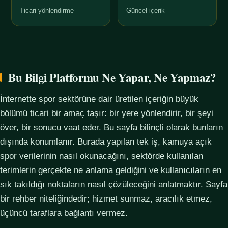
Ticari yönlendirme
Güncel içerik
Bu Bilgi Platformu Ne Yapar, Ne Yapmaz?
İnternette spor sektörüne dair üretilen içeriğin büyük
bölümü ticari bir amaç taşır: bir yere yönlendirir, bir şeyi
över, bir sonucu vaat eder. Bu sayfa bilinçli olarak bunların
dışında konumlanır. Burada yapılan tek iş, kamuya açık
spor verilerinin nasıl okunacağını, sektörde kullanılan
terimlerin gerçekte ne anlama geldiğini ve kullanıcıların en
sık takıldığı noktaların nasıl çözüleceğini anlatmaktır. Sayfa
bir rehber niteliğindedir; hizmet sunmaz, aracılık etmez,
üçüncü taraflara bağlantı vermez.