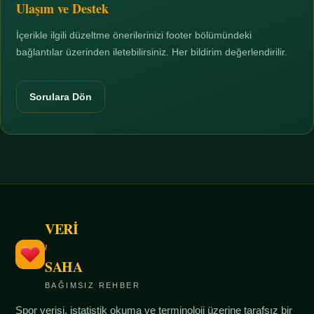
Ulaşım ve Destek
İçerikle ilgili düzeltme önerilerinizi footer bölümündeki
bağlantılar üzerinden iletebilirsiniz. Her bildirim değerlendirilir.
Sorulara Dön
VERİ
/
SAHA
BAĞIMSIZ REHBER
Spor verisi, istatistik okuma ve terminoloji üzerine tarafsız bir