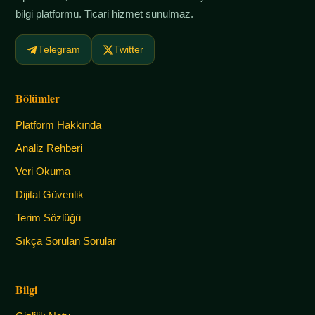
bilgi platformu. Ticari hizmet sunulmaz.
Telegram
Twitter
Bölümler
Platform Hakkında
Analiz Rehberi
Veri Okuma
Dijital Güvenlik
Terim Sözlüğü
Sıkça Sorulan Sorular
Bilgi