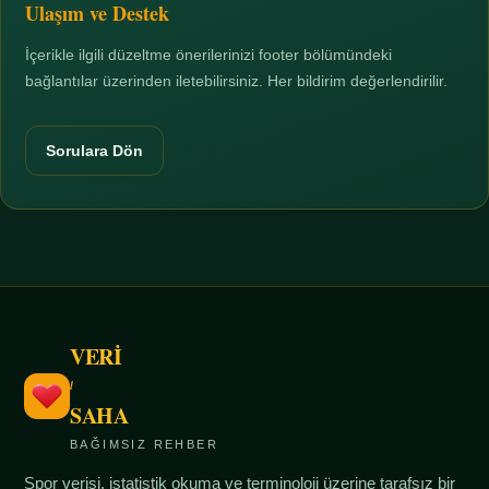
Ulaşım ve Destek
İçerikle ilgili düzeltme önerilerinizi footer bölümündeki
bağlantılar üzerinden iletebilirsiniz. Her bildirim değerlendirilir.
Sorulara Dön
VERİ
/
SAHA
BAĞIMSIZ REHBER
Spor verisi, istatistik okuma ve terminoloji üzerine tarafsız bir