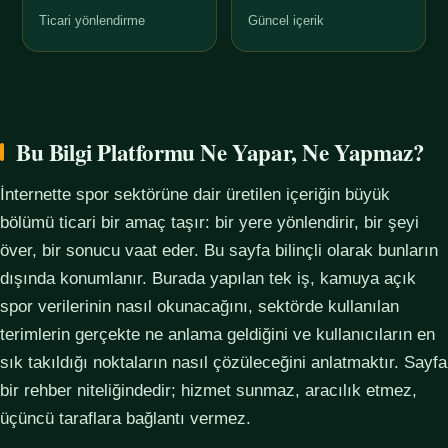
Ticari yönlendirme
Güncel içerik
Bu Bilgi Platformu Ne Yapar, Ne Yapmaz?
İnternette spor sektörüne dair üretilen içeriğin büyük
bölümü ticari bir amaç taşır: bir yere yönlendirir, bir şeyi
över, bir sonucu vaat eder. Bu sayfa bilinçli olarak bunların
dışında konumlanır. Burada yapılan tek iş, kamuya açık
spor verilerinin nasıl okunacağını, sektörde kullanılan
terimlerin gerçekte ne anlama geldiğini ve kullanıcıların en
sık takıldığı noktaların nasıl çözüleceğini anlatmaktır. Sayfa
bir rehber niteliğindedir; hizmet sunmaz, aracılık etmez,
üçüncü taraflara bağlantı vermez.