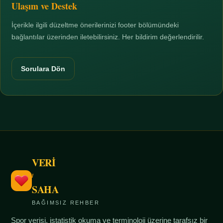
Ulaşım ve Destek
İçerikle ilgili düzeltme önerilerinizi footer bölümündeki
bağlantılar üzerinden iletebilirsiniz. Her bildirim değerlendirilir.
Sorulara Dön
VERİ
/
SAHA
BAĞIMSIZ REHBER
Spor verisi, istatistik okuma ve terminoloji üzerine tarafsız bir