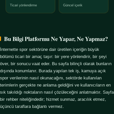
Ticari yönlendirme
Güncel içerik
Bu Bilgi Platformu Ne Yapar, Ne Yapmaz?
İnternette spor sektörüne dair üretilen içeriğin büyük
bölümü ticari bir amaç taşır: bir yere yönlendirir, bir şeyi
över, bir sonucu vaat eder. Bu sayfa bilinçli olarak bunların
dışında konumlanır. Burada yapılan tek iş, kamuya açık
spor verilerinin nasıl okunacağını, sektörde kullanılan
terimlerin gerçekte ne anlama geldiğini ve kullanıcıların en
sık takıldığı noktaların nasıl çözüleceğini anlatmaktır. Sayfa
bir rehber niteliğindedir; hizmet sunmaz, aracılık etmez,
üçüncü taraflara bağlantı vermez.