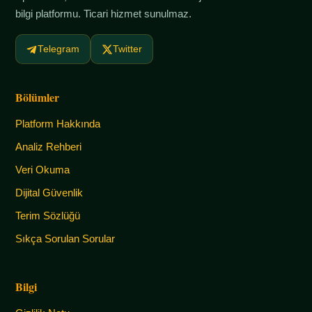
bilgi platformu. Ticari hizmet sunulmaz.
Telegram
Twitter
Bölümler
Platform Hakkında
Analiz Rehberi
Veri Okuma
Dijital Güvenlik
Terim Sözlüğü
Sıkça Sorulan Sorular
Bilgi