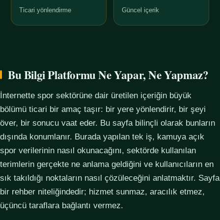
Ticari yönlendirme
Güncel içerik
Bu Bilgi Platformu Ne Yapar, Ne Yapmaz?
İnternette spor sektörüne dair üretilen içeriğin büyük
bölümü ticari bir amaç taşır: bir yere yönlendirir, bir şeyi
över, bir sonucu vaat eder. Bu sayfa bilinçli olarak bunların
dışında konumlanır. Burada yapılan tek iş, kamuya açık
spor verilerinin nasıl okunacağını, sektörde kullanılan
terimlerin gerçekte ne anlama geldiğini ve kullanıcıların en
sık takıldığı noktaların nasıl çözüleceğini anlatmaktır. Sayfa
bir rehber niteliğindedir; hizmet sunmaz, aracılık etmez,
üçüncü taraflara bağlantı vermez.