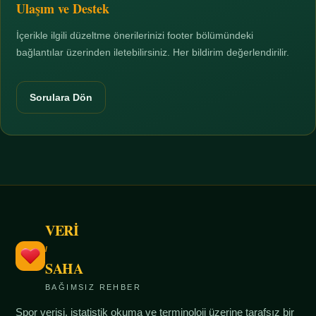
Ulaşım ve Destek
İçerikle ilgili düzeltme önerilerinizi footer bölümündeki
bağlantılar üzerinden iletebilirsiniz. Her bildirim değerlendirilir.
Sorulara Dön
VERİ
/
SAHA
BAĞIMSIZ REHBER
Spor verisi, istatistik okuma ve terminoloji üzerine tarafsız bir