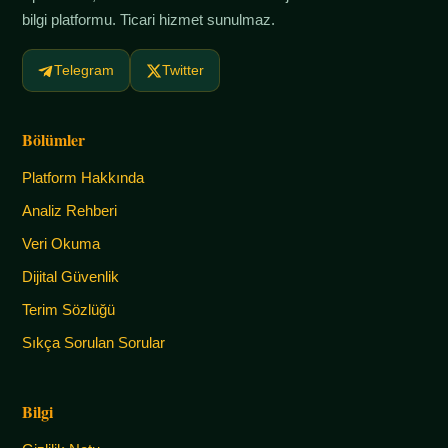
bilgi platformu. Ticari hizmet sunulmaz.
Telegram
Twitter
Bölümler
Platform Hakkında
Analiz Rehberi
Veri Okuma
Dijital Güvenlik
Terim Sözlüğü
Sıkça Sorulan Sorular
Bilgi