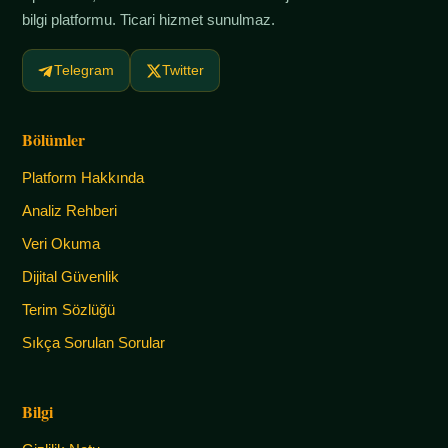
bilgi platformu. Ticari hizmet sunulmaz.
Telegram
Twitter
Bölümler
Platform Hakkında
Analiz Rehberi
Veri Okuma
Dijital Güvenlik
Terim Sözlüğü
Sıkça Sorulan Sorular
Bilgi