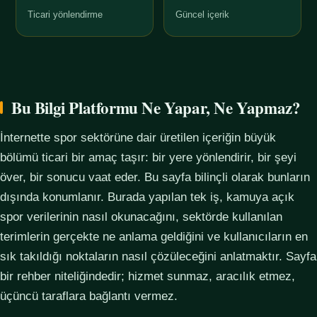
Ticari yönlendirme
Güncel içerik
Bu Bilgi Platformu Ne Yapar, Ne Yapmaz?
İnternette spor sektörüne dair üretilen içeriğin büyük
bölümü ticari bir amaç taşır: bir yere yönlendirir, bir şeyi
över, bir sonucu vaat eder. Bu sayfa bilinçli olarak bunların
dışında konumlanır. Burada yapılan tek iş, kamuya açık
spor verilerinin nasıl okunacağını, sektörde kullanılan
terimlerin gerçekte ne anlama geldiğini ve kullanıcıların en
sık takıldığı noktaların nasıl çözüleceğini anlatmaktır. Sayfa
bir rehber niteliğindedir; hizmet sunmaz, aracılık etmez,
üçüncü taraflara bağlantı vermez.