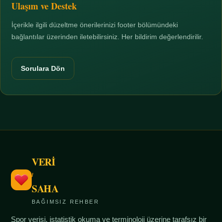
Ulaşım ve Destek
İçerikle ilgili düzeltme önerilerinizi footer bölümündeki
bağlantılar üzerinden iletebilirsiniz. Her bildirim değerlendirilir.
Sorulara Dön
VERİ
/
SAHA
BAĞIMSIZ REHBER
Spor verisi, istatistik okuma ve terminoloji üzerine tarafsız bir