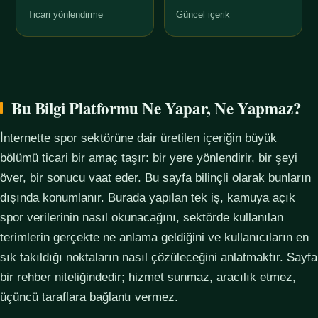
Ticari yönlendirme
Güncel içerik
Bu Bilgi Platformu Ne Yapar, Ne Yapmaz?
İnternette spor sektörüne dair üretilen içeriğin büyük
bölümü ticari bir amaç taşır: bir yere yönlendirir, bir şeyi
över, bir sonucu vaat eder. Bu sayfa bilinçli olarak bunların
dışında konumlanır. Burada yapılan tek iş, kamuya açık
spor verilerinin nasıl okunacağını, sektörde kullanılan
terimlerin gerçekte ne anlama geldiğini ve kullanıcıların en
sık takıldığı noktaların nasıl çözüleceğini anlatmaktır. Sayfa
bir rehber niteliğindedir; hizmet sunmaz, aracılık etmez,
üçüncü taraflara bağlantı vermez.