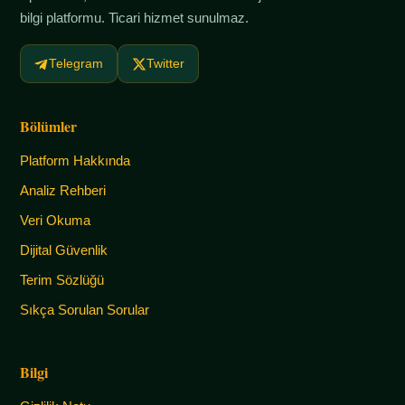
bilgi platformu. Ticari hizmet sunulmaz.
Telegram
Twitter
Bölümler
Platform Hakkında
Analiz Rehberi
Veri Okuma
Dijital Güvenlik
Terim Sözlüğü
Sıkça Sorulan Sorular
Bilgi