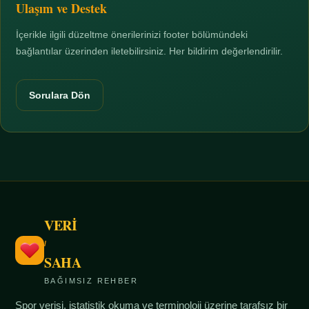
Ulaşım ve Destek
İçerikle ilgili düzeltme önerilerinizi footer bölümündeki
bağlantılar üzerinden iletebilirsiniz. Her bildirim değerlendirilir.
Sorulara Dön
VERİ
/
SAHA
BAĞIMSIZ REHBER
Spor verisi, istatistik okuma ve terminoloji üzerine tarafsız bir