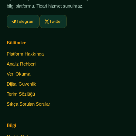
bilgi platformu. Ticari hizmet sunulmaz.
Telegram
Twitter
Bölümler
Platform Hakkında
Analiz Rehberi
Veri Okuma
Dijital Güvenlik
Terim Sözlüğü
Sıkça Sorulan Sorular
Bilgi