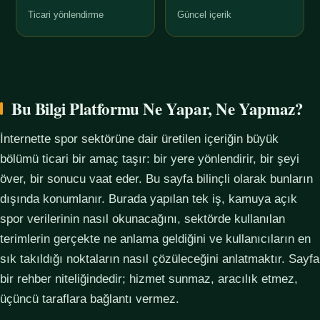
Ticari yönlendirme
Güncel içerik
Bu Bilgi Platformu Ne Yapar, Ne Yapmaz?
İnternette spor sektörüne dair üretilen içeriğin büyük
bölümü ticari bir amaç taşır: bir yere yönlendirir, bir şeyi
över, bir sonucu vaat eder. Bu sayfa bilinçli olarak bunların
dışında konumlanır. Burada yapılan tek iş, kamuya açık
spor verilerinin nasıl okunacağını, sektörde kullanılan
terimlerin gerçekte ne anlama geldiğini ve kullanıcıların en
sık takıldığı noktaların nasıl çözüleceğini anlatmaktır. Sayfa
bir rehber niteliğindedir; hizmet sunmaz, aracılık etmez,
üçüncü taraflara bağlantı vermez.