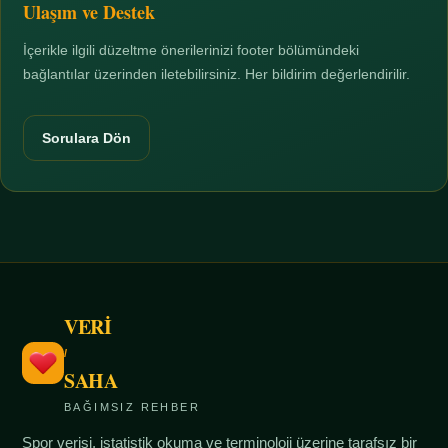
Ulaşım ve Destek
İçerikle ilgili düzeltme önerilerinizi footer bölümündeki
bağlantılar üzerinden iletebilirsiniz. Her bildirim değerlendirilir.
Sorulara Dön
VERİ
/
SAHA
BAĞIMSIZ REHBER
Spor verisi, istatistik okuma ve terminoloji üzerine tarafsız bir