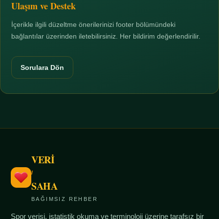
Ulaşım ve Destek
İçerikle ilgili düzeltme önerilerinizi footer bölümündeki
bağlantılar üzerinden iletebilirsiniz. Her bildirim değerlendirilir.
Sorulara Dön
VERİ
/
SAHA
BAĞIMSIZ REHBER
Spor verisi, istatistik okuma ve terminoloji üzerine tarafsız bir