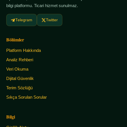
bilgi platformu. Ticari hizmet sunulmaz.
Telegram
Twitter
Bölümler
Platform Hakkında
Analiz Rehberi
Veri Okuma
Dijital Güvenlik
Terim Sözlüğü
Sıkça Sorulan Sorular
Bilgi