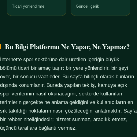
Ticari yönlendirme
Güncel içerik
Bu Bilgi Platformu Ne Yapar, Ne Yapmaz?
İnternette spor sektörüne dair üretilen içeriğin büyük
bölümü ticari bir amaç taşır: bir yere yönlendirir, bir şeyi
över, bir sonucu vaat eder. Bu sayfa bilinçli olarak bunların
dışında konumlanır. Burada yapılan tek iş, kamuya açık
spor verilerinin nasıl okunacağını, sektörde kullanılan
terimlerin gerçekte ne anlama geldiğini ve kullanıcıların en
sık takıldığı noktaların nasıl çözüleceğini anlatmaktır. Sayfa
bir rehber niteliğindedir; hizmet sunmaz, aracılık etmez,
üçüncü taraflara bağlantı vermez.