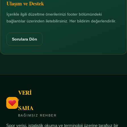
Ulaşım ve Destek
İçerikle ilgili düzeltme önerilerinizi footer bölümündeki
bağlantılar üzerinden iletebilirsiniz. Her bildirim değerlendirilir.
Sorulara Dön
VERİ
/
SAHA
BAĞIMSIZ REHBER
Spor verisi, istatistik okuma ve terminoloji üzerine tarafsız bir