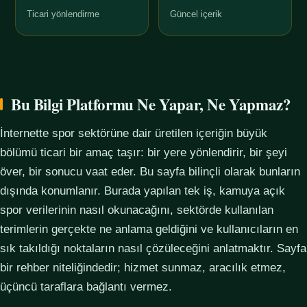
Ticari yönlendirme
Güncel içerik
Bu Bilgi Platformu Ne Yapar, Ne Yapmaz?
İnternette spor sektörüne dair üretilen içeriğin büyük
bölümü ticari bir amaç taşır: bir yere yönlendirir, bir şeyi
över, bir sonucu vaat eder. Bu sayfa bilinçli olarak bunların
dışında konumlanır. Burada yapılan tek iş, kamuya açık
spor verilerinin nasıl okunacağını, sektörde kullanılan
terimlerin gerçekte ne anlama geldiğini ve kullanıcıların en
sık takıldığı noktaların nasıl çözüleceğini anlatmaktır. Sayfa
bir rehber niteliğindedir; hizmet sunmaz, aracılık etmez,
üçüncü taraflara bağlantı vermez.