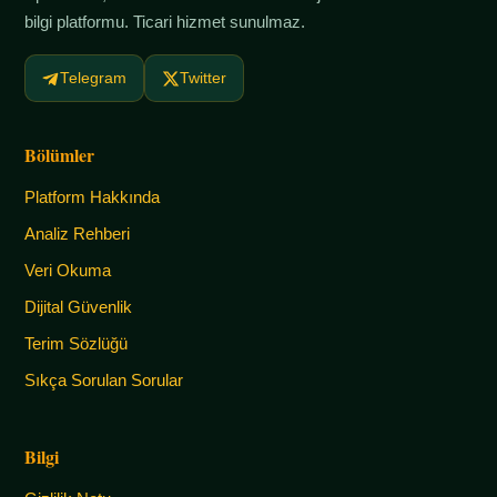
bilgi platformu. Ticari hizmet sunulmaz.
Telegram
Twitter
Bölümler
Platform Hakkında
Analiz Rehberi
Veri Okuma
Dijital Güvenlik
Terim Sözlüğü
Sıkça Sorulan Sorular
Bilgi