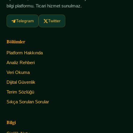
bilgi platformu. Ticari hizmet sunulmaz.
Telegram
Twitter
Bölümler
Platform Hakkında
Analiz Rehberi
Veri Okuma
Dijital Güvenlik
Terim Sözlüğü
Sıkça Sorulan Sorular
Bilgi