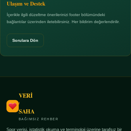
Ulaşım ve Destek
İçerikle ilgili düzeltme önerilerinizi footer bölümündeki
bağlantılar üzerinden iletebilirsiniz. Her bildirim değerlendirilir.
Sorulara Dön
VERİ
/
SAHA
BAĞIMSIZ REHBER
Spor verisi, istatistik okuma ve terminoloji üzerine tarafsız bir