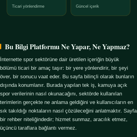
Ticari yönlendirme
Güncel içerik
Bu Bilgi Platformu Ne Yapar, Ne Yapmaz?
İnternette spor sektörüne dair üretilen içeriğin büyük
bölümü ticari bir amaç taşır: bir yere yönlendirir, bir şeyi
över, bir sonucu vaat eder. Bu sayfa bilinçli olarak bunların
dışında konumlanır. Burada yapılan tek iş, kamuya açık
spor verilerinin nasıl okunacağını, sektörde kullanılan
terimlerin gerçekte ne anlama geldiğini ve kullanıcıların en
sık takıldığı noktaların nasıl çözüleceğini anlatmaktır. Sayfa
bir rehber niteliğindedir; hizmet sunmaz, aracılık etmez,
üçüncü taraflara bağlantı vermez.