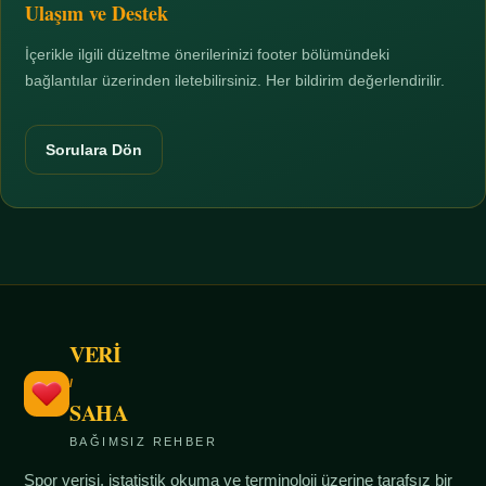
Ulaşım ve Destek
İçerikle ilgili düzeltme önerilerinizi footer bölümündeki
bağlantılar üzerinden iletebilirsiniz. Her bildirim değerlendirilir.
Sorulara Dön
VERİ
/
SAHA
BAĞIMSIZ REHBER
Spor verisi, istatistik okuma ve terminoloji üzerine tarafsız bir