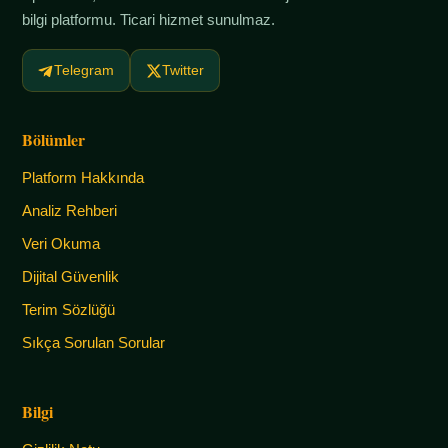
bilgi platformu. Ticari hizmet sunulmaz.
Telegram
Twitter
Bölümler
Platform Hakkında
Analiz Rehberi
Veri Okuma
Dijital Güvenlik
Terim Sözlüğü
Sıkça Sorulan Sorular
Bilgi