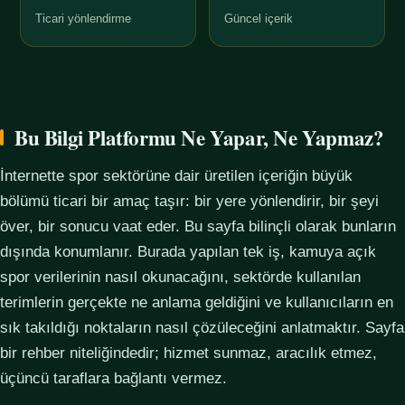
Ticari yönlendirme
Güncel içerik
Bu Bilgi Platformu Ne Yapar, Ne Yapmaz?
İnternette spor sektörüne dair üretilen içeriğin büyük
bölümü ticari bir amaç taşır: bir yere yönlendirir, bir şeyi
över, bir sonucu vaat eder. Bu sayfa bilinçli olarak bunların
dışında konumlanır. Burada yapılan tek iş, kamuya açık
spor verilerinin nasıl okunacağını, sektörde kullanılan
terimlerin gerçekte ne anlama geldiğini ve kullanıcıların en
sık takıldığı noktaların nasıl çözüleceğini anlatmaktır. Sayfa
bir rehber niteliğindedir; hizmet sunmaz, aracılık etmez,
üçüncü taraflara bağlantı vermez.