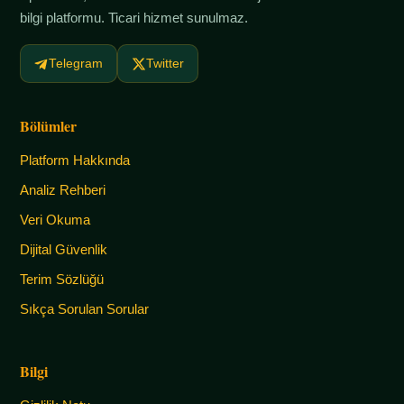
bilgi platformu. Ticari hizmet sunulmaz.
Telegram
Twitter
Bölümler
Platform Hakkında
Analiz Rehberi
Veri Okuma
Dijital Güvenlik
Terim Sözlüğü
Sıkça Sorulan Sorular
Bilgi