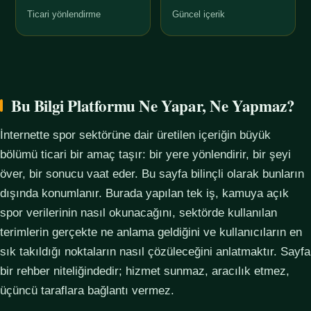
Ticari yönlendirme
Güncel içerik
Bu Bilgi Platformu Ne Yapar, Ne Yapmaz?
İnternette spor sektörüne dair üretilen içeriğin büyük
bölümü ticari bir amaç taşır: bir yere yönlendirir, bir şeyi
över, bir sonucu vaat eder. Bu sayfa bilinçli olarak bunların
dışında konumlanır. Burada yapılan tek iş, kamuya açık
spor verilerinin nasıl okunacağını, sektörde kullanılan
terimlerin gerçekte ne anlama geldiğini ve kullanıcıların en
sık takıldığı noktaların nasıl çözüleceğini anlatmaktır. Sayfa
bir rehber niteliğindedir; hizmet sunmaz, aracılık etmez,
üçüncü taraflara bağlantı vermez.