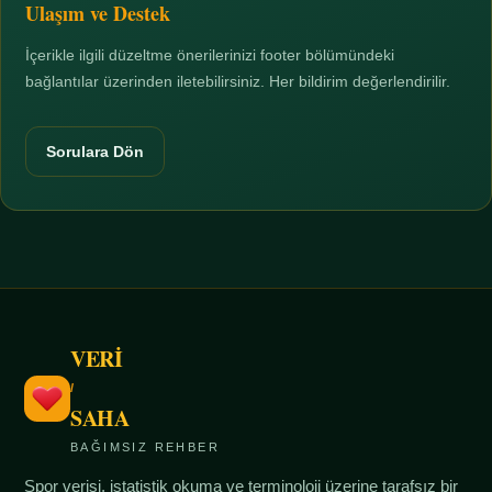
Ulaşım ve Destek
İçerikle ilgili düzeltme önerilerinizi footer bölümündeki
bağlantılar üzerinden iletebilirsiniz. Her bildirim değerlendirilir.
Sorulara Dön
VERİ
/
SAHA
BAĞIMSIZ REHBER
Spor verisi, istatistik okuma ve terminoloji üzerine tarafsız bir