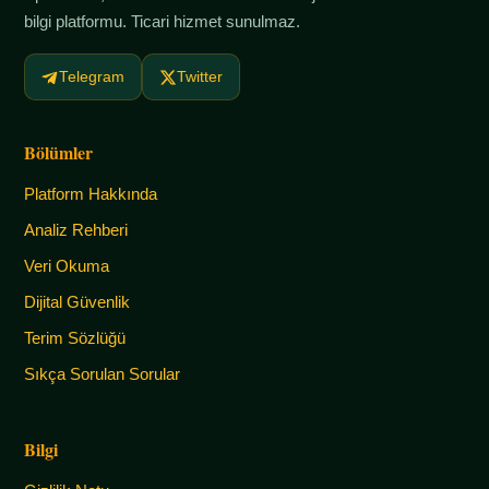
bilgi platformu. Ticari hizmet sunulmaz.
Telegram
Twitter
Bölümler
Platform Hakkında
Analiz Rehberi
Veri Okuma
Dijital Güvenlik
Terim Sözlüğü
Sıkça Sorulan Sorular
Bilgi