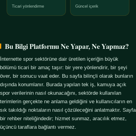
Ticari yönlendirme
Güncel içerik
Bu Bilgi Platformu Ne Yapar, Ne Yapmaz?
İnternette spor sektörüne dair üretilen içeriğin büyük
bölümü ticari bir amaç taşır: bir yere yönlendirir, bir şeyi
över, bir sonucu vaat eder. Bu sayfa bilinçli olarak bunların
dışında konumlanır. Burada yapılan tek iş, kamuya açık
spor verilerinin nasıl okunacağını, sektörde kullanılan
terimlerin gerçekte ne anlama geldiğini ve kullanıcıların en
sık takıldığı noktaların nasıl çözüleceğini anlatmaktır. Sayfa
bir rehber niteliğindedir; hizmet sunmaz, aracılık etmez,
üçüncü taraflara bağlantı vermez.