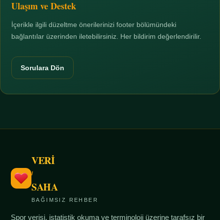
Ulaşım ve Destek
İçerikle ilgili düzeltme önerilerinizi footer bölümündeki
bağlantılar üzerinden iletebilirsiniz. Her bildirim değerlendirilir.
Sorulara Dön
VERİ
/
SAHA
BAĞIMSIZ REHBER
Spor verisi, istatistik okuma ve terminoloji üzerine tarafsız bir