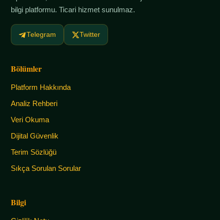
bilgi platformu. Ticari hizmet sunulmaz.
Telegram
Twitter
Bölümler
Platform Hakkında
Analiz Rehberi
Veri Okuma
Dijital Güvenlik
Terim Sözlüğü
Sıkça Sorulan Sorular
Bilgi