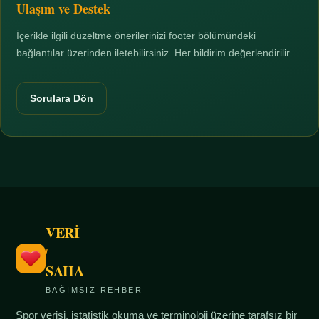
Ulaşım ve Destek
İçerikle ilgili düzeltme önerilerinizi footer bölümündeki
bağlantılar üzerinden iletebilirsiniz. Her bildirim değerlendirilir.
Sorulara Dön
VERİ
/
SAHA
BAĞIMSIZ REHBER
Spor verisi, istatistik okuma ve terminoloji üzerine tarafsız bir