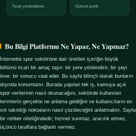
Ticari yönlendirme
Güncel içerik
Bu Bilgi Platformu Ne Yapar, Ne Yapmaz?
İnternette spor sektörüne dair üretilen içeriğin büyük
bölümü ticari bir amaç taşır: bir yere yönlendirir, bir şeyi
över, bir sonucu vaat eder. Bu sayfa bilinçli olarak bunların
dışında konumlanır. Burada yapılan tek iş, kamuya açık
spor verilerinin nasıl okunacağını, sektörde kullanılan
terimlerin gerçekte ne anlama geldiğini ve kullanıcıların en
sık takıldığı noktaların nasıl çözüleceğini anlatmaktır. Sayfa
bir rehber niteliğindedir; hizmet sunmaz, aracılık etmez,
üçüncü taraflara bağlantı vermez.