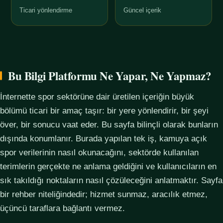
Ticari yönlendirme
Güncel içerik
Bu Bilgi Platformu Ne Yapar, Ne Yapmaz?
İnternette spor sektörüne dair üretilen içeriğin büyük
bölümü ticari bir amaç taşır: bir yere yönlendirir, bir şeyi
över, bir sonucu vaat eder. Bu sayfa bilinçli olarak bunların
dışında konumlanır. Burada yapılan tek iş, kamuya açık
spor verilerinin nasıl okunacağını, sektörde kullanılan
terimlerin gerçekte ne anlama geldiğini ve kullanıcıların en
sık takıldığı noktaların nasıl çözüleceğini anlatmaktır. Sayfa
bir rehber niteliğindedir; hizmet sunmaz, aracılık etmez,
üçüncü taraflara bağlantı vermez.