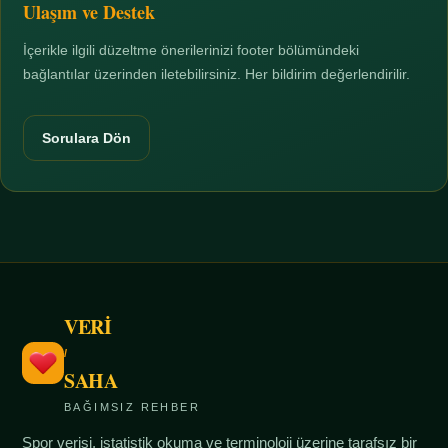
Ulaşım ve Destek
İçerikle ilgili düzeltme önerilerinizi footer bölümündeki
bağlantılar üzerinden iletebilirsiniz. Her bildirim değerlendirilir.
Sorulara Dön
VERİ
/
SAHA
BAĞIMSIZ REHBER
Spor verisi, istatistik okuma ve terminoloji üzerine tarafsız bir