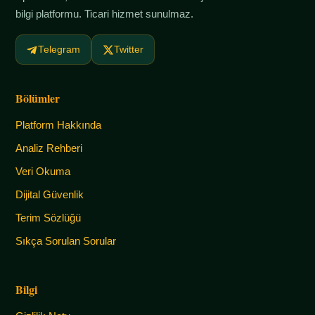
bilgi platformu. Ticari hizmet sunulmaz.
Telegram
Twitter
Bölümler
Platform Hakkında
Analiz Rehberi
Veri Okuma
Dijital Güvenlik
Terim Sözlüğü
Sıkça Sorulan Sorular
Bilgi