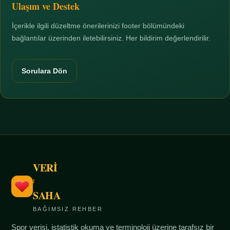
Ulaşım ve Destek
İçerikle ilgili düzeltme önerilerinizi footer bölümündeki
bağlantılar üzerinden iletebilirsiniz. Her bildirim değerlendirilir.
Sorulara Dön
VERİ
/
SAHA
BAĞIMSIZ REHBER
Spor verisi, istatistik okuma ve terminoloji üzerine tarafsız bir