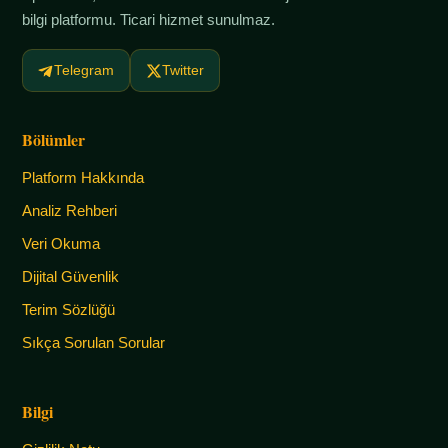
bilgi platformu. Ticari hizmet sunulmaz.
Telegram
Twitter
Bölümler
Platform Hakkında
Analiz Rehberi
Veri Okuma
Dijital Güvenlik
Terim Sözlüğü
Sıkça Sorulan Sorular
Bilgi