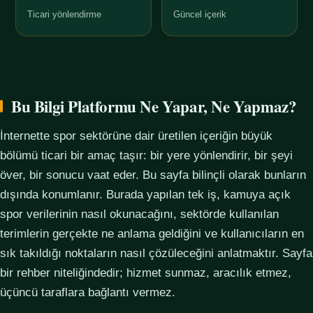
Ticari yönlendirme
Güncel içerik
Bu Bilgi Platformu Ne Yapar, Ne Yapmaz?
İnternette spor sektörüne dair üretilen içeriğin büyük
bölümü ticari bir amaç taşır: bir yere yönlendirir, bir şeyi
över, bir sonucu vaat eder. Bu sayfa bilinçli olarak bunların
dışında konumlanır. Burada yapılan tek iş, kamuya açık
spor verilerinin nasıl okunacağını, sektörde kullanılan
terimlerin gerçekte ne anlama geldiğini ve kullanıcıların en
sık takıldığı noktaların nasıl çözüleceğini anlatmaktır. Sayfa
bir rehber niteliğindedir; hizmet sunmaz, aracılık etmez,
üçüncü taraflara bağlantı vermez.