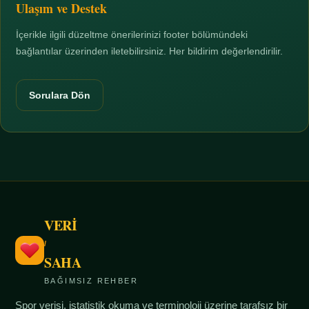
Ulaşım ve Destek
İçerikle ilgili düzeltme önerilerinizi footer bölümündeki
bağlantılar üzerinden iletebilirsiniz. Her bildirim değerlendirilir.
Sorulara Dön
VERİ
/
SAHA
BAĞIMSIZ REHBER
Spor verisi, istatistik okuma ve terminoloji üzerine tarafsız bir