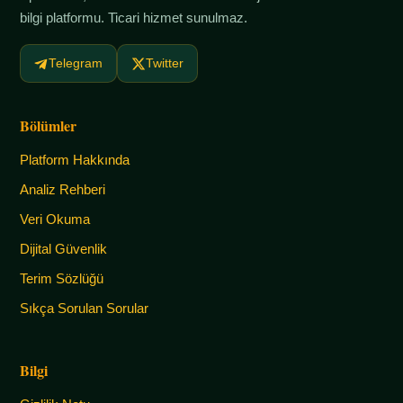
bilgi platformu. Ticari hizmet sunulmaz.
Telegram
Twitter
Bölümler
Platform Hakkında
Analiz Rehberi
Veri Okuma
Dijital Güvenlik
Terim Sözlüğü
Sıkça Sorulan Sorular
Bilgi