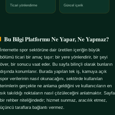
Ticari yönlendirme
Güncel içerik
Bu Bilgi Platformu Ne Yapar, Ne Yapmaz?
İnternette spor sektörüne dair üretilen içeriğin büyük
bölümü ticari bir amaç taşır: bir yere yönlendirir, bir şeyi
över, bir sonucu vaat eder. Bu sayfa bilinçli olarak bunların
dışında konumlanır. Burada yapılan tek iş, kamuya açık
spor verilerinin nasıl okunacağını, sektörde kullanılan
terimlerin gerçekte ne anlama geldiğini ve kullanıcıların en
sık takıldığı noktaların nasıl çözüleceğini anlatmaktır. Sayfa
bir rehber niteliğindedir; hizmet sunmaz, aracılık etmez,
üçüncü taraflara bağlantı vermez.