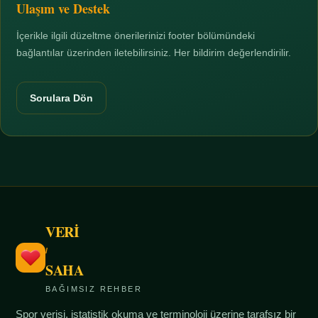
Ulaşım ve Destek
İçerikle ilgili düzeltme önerilerinizi footer bölümündeki
bağlantılar üzerinden iletebilirsiniz. Her bildirim değerlendirilir.
Sorulara Dön
VERİ
/
SAHA
BAĞIMSIZ REHBER
Spor verisi, istatistik okuma ve terminoloji üzerine tarafsız bir