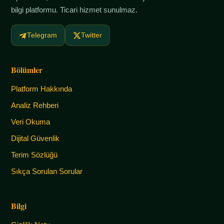
bilgi platformu. Ticari hizmet sunulmaz.
Telegram
Twitter
Bölümler
Platform Hakkında
Analiz Rehberi
Veri Okuma
Dijital Güvenlik
Terim Sözlüğü
Sıkça Sorulan Sorular
Bilgi