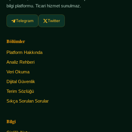
bilgi platformu. Ticari hizmet sunulmaz.
Telegram
Twitter
Bölümler
Platform Hakkında
Analiz Rehberi
Veri Okuma
Dijital Güvenlik
Terim Sözlüğü
Sıkça Sorulan Sorular
Bilgi