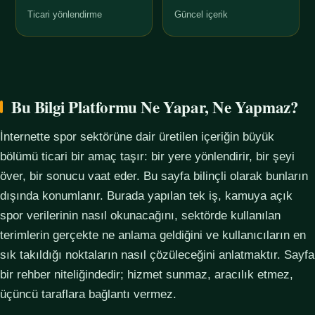
Ticari yönlendirme
Güncel içerik
Bu Bilgi Platformu Ne Yapar, Ne Yapmaz?
İnternette spor sektörüne dair üretilen içeriğin büyük
bölümü ticari bir amaç taşır: bir yere yönlendirir, bir şeyi
över, bir sonucu vaat eder. Bu sayfa bilinçli olarak bunların
dışında konumlanır. Burada yapılan tek iş, kamuya açık
spor verilerinin nasıl okunacağını, sektörde kullanılan
terimlerin gerçekte ne anlama geldiğini ve kullanıcıların en
sık takıldığı noktaların nasıl çözüleceğini anlatmaktır. Sayfa
bir rehber niteliğindedir; hizmet sunmaz, aracılık etmez,
üçüncü taraflara bağlantı vermez.