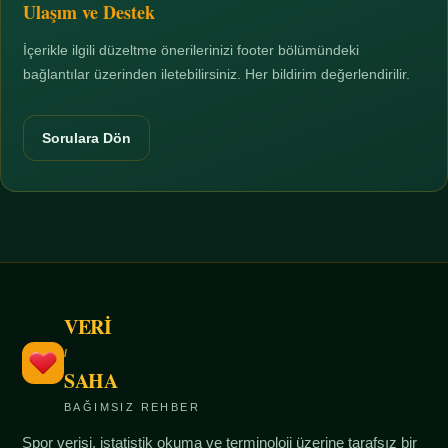
Ulaşım ve Destek
İçerikle ilgili düzeltme önerilerinizi footer bölümündeki
bağlantılar üzerinden iletebilirsiniz. Her bildirim değerlendirilir.
Sorulara Dön
VERİ
/
SAHA
BAĞIMSIZ REHBER
Spor verisi, istatistik okuma ve terminoloji üzerine tarafsız bir