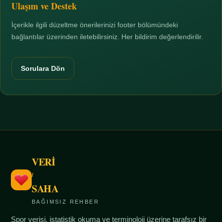
Ulaşım ve Destek
İçerikle ilgili düzeltme önerilerinizi footer bölümündeki
bağlantılar üzerinden iletebilirsiniz. Her bildirim değerlendirilir.
Sorulara Dön
VERİ
/
SAHA
BAĞIMSIZ REHBER
Spor verisi, istatistik okuma ve terminoloji üzerine tarafsız bir