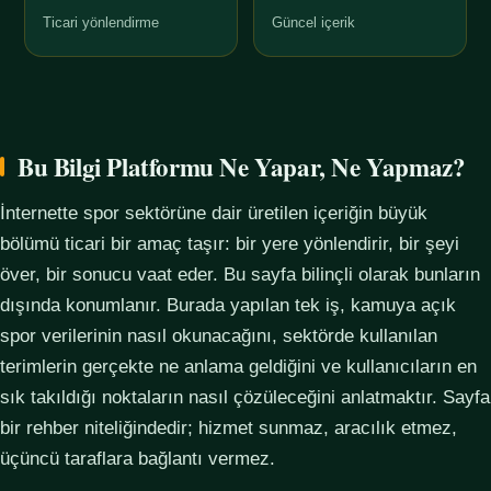
Ticari yönlendirme
Güncel içerik
Bu Bilgi Platformu Ne Yapar, Ne Yapmaz?
İnternette spor sektörüne dair üretilen içeriğin büyük
bölümü ticari bir amaç taşır: bir yere yönlendirir, bir şeyi
över, bir sonucu vaat eder. Bu sayfa bilinçli olarak bunların
dışında konumlanır. Burada yapılan tek iş, kamuya açık
spor verilerinin nasıl okunacağını, sektörde kullanılan
terimlerin gerçekte ne anlama geldiğini ve kullanıcıların en
sık takıldığı noktaların nasıl çözüleceğini anlatmaktır. Sayfa
bir rehber niteliğindedir; hizmet sunmaz, aracılık etmez,
üçüncü taraflara bağlantı vermez.