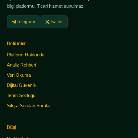
bilgi platformu. Ticari hizmet sunulmaz.
Telegram
Twitter
Bölümler
Platform Hakkında
Analiz Rehberi
Veri Okuma
Dijital Güvenlik
Terim Sözlüğü
Sıkça Sorulan Sorular
Bilgi