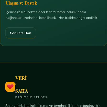
Ulaşım ve Destek
İçerikle ilgili düzeltme önerilerinizi footer bölümündeki
bağlantılar üzerinden iletebilirsiniz. Her bildirim değerlendirilir.
Sorulara Dön
VERİ
/
SAHA
BAĞIMSIZ REHBER
Spor verisi, istatistik okuma ve terminoloji üzerine tarafsız bir