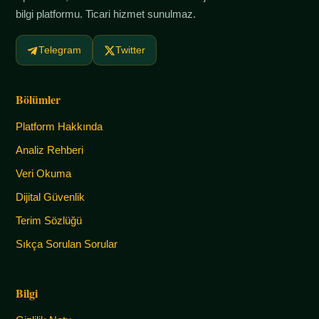
bilgi platformu. Ticari hizmet sunulmaz.
Telegram
Twitter
Bölümler
Platform Hakkında
Analiz Rehberi
Veri Okuma
Dijital Güvenlik
Terim Sözlüğü
Sıkça Sorulan Sorular
Bilgi