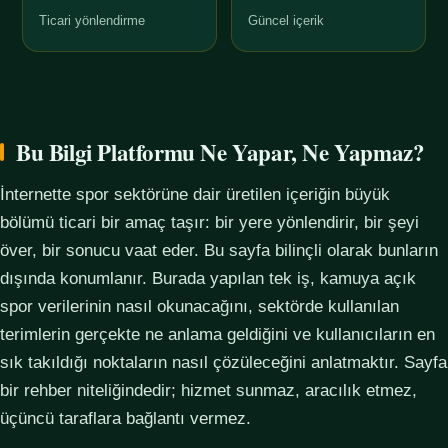
Ticari yönlendirme
Güncel içerik
Bu Bilgi Platformu Ne Yapar, Ne Yapmaz?
İnternette spor sektörüne dair üretilen içeriğin büyük
bölümü ticari bir amaç taşır: bir yere yönlendirir, bir şeyi
över, bir sonucu vaat eder. Bu sayfa bilinçli olarak bunların
dışında konumlanır. Burada yapılan tek iş, kamuya açık
spor verilerinin nasıl okunacağını, sektörde kullanılan
terimlerin gerçekte ne anlama geldiğini ve kullanıcıların en
sık takıldığı noktaların nasıl çözüleceğini anlatmaktır. Sayfa
bir rehber niteliğindedir; hizmet sunmaz, aracılık etmez,
üçüncü taraflara bağlantı vermez.