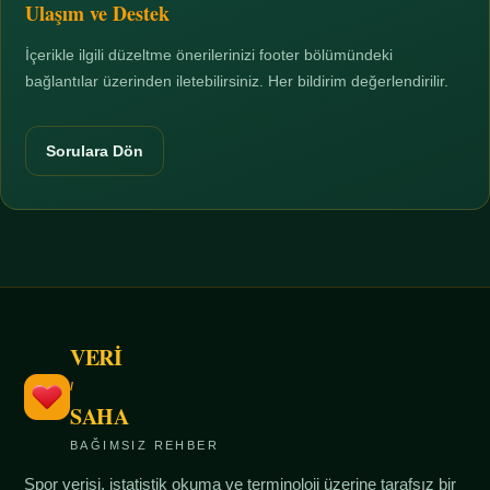
Ulaşım ve Destek
İçerikle ilgili düzeltme önerilerinizi footer bölümündeki
bağlantılar üzerinden iletebilirsiniz. Her bildirim değerlendirilir.
Sorulara Dön
VERİ
/
SAHA
BAĞIMSIZ REHBER
Spor verisi, istatistik okuma ve terminoloji üzerine tarafsız bir