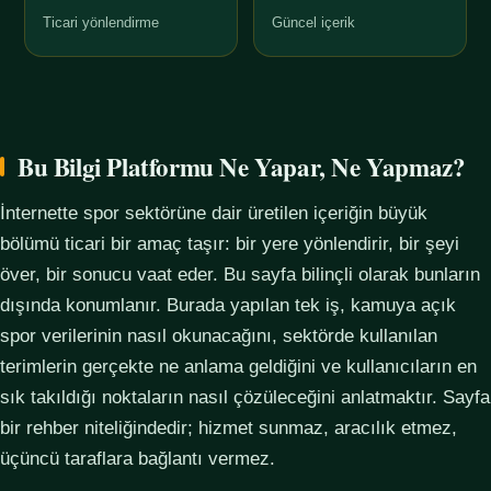
Ticari yönlendirme
Güncel içerik
Bu Bilgi Platformu Ne Yapar, Ne Yapmaz?
İnternette spor sektörüne dair üretilen içeriğin büyük
bölümü ticari bir amaç taşır: bir yere yönlendirir, bir şeyi
över, bir sonucu vaat eder. Bu sayfa bilinçli olarak bunların
dışında konumlanır. Burada yapılan tek iş, kamuya açık
spor verilerinin nasıl okunacağını, sektörde kullanılan
terimlerin gerçekte ne anlama geldiğini ve kullanıcıların en
sık takıldığı noktaların nasıl çözüleceğini anlatmaktır. Sayfa
bir rehber niteliğindedir; hizmet sunmaz, aracılık etmez,
üçüncü taraflara bağlantı vermez.