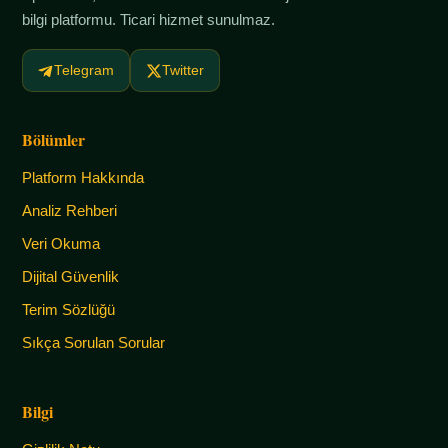
bilgi platformu. Ticari hizmet sunulmaz.
Telegram
Twitter
Bölümler
Platform Hakkında
Analiz Rehberi
Veri Okuma
Dijital Güvenlik
Terim Sözlüğü
Sıkça Sorulan Sorular
Bilgi