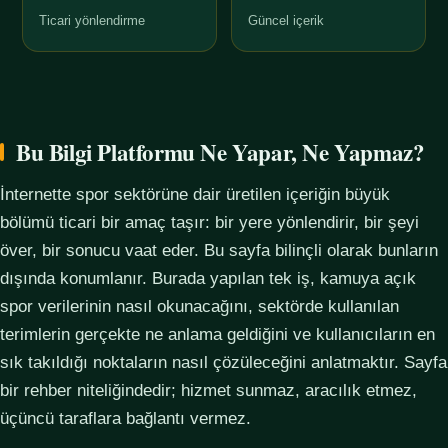
Ticari yönlendirme
Güncel içerik
Bu Bilgi Platformu Ne Yapar, Ne Yapmaz?
İnternette spor sektörüne dair üretilen içeriğin büyük
bölümü ticari bir amaç taşır: bir yere yönlendirir, bir şeyi
över, bir sonucu vaat eder. Bu sayfa bilinçli olarak bunların
dışında konumlanır. Burada yapılan tek iş, kamuya açık
spor verilerinin nasıl okunacağını, sektörde kullanılan
terimlerin gerçekte ne anlama geldiğini ve kullanıcıların en
sık takıldığı noktaların nasıl çözüleceğini anlatmaktır. Sayfa
bir rehber niteliğindedir; hizmet sunmaz, aracılık etmez,
üçüncü taraflara bağlantı vermez.