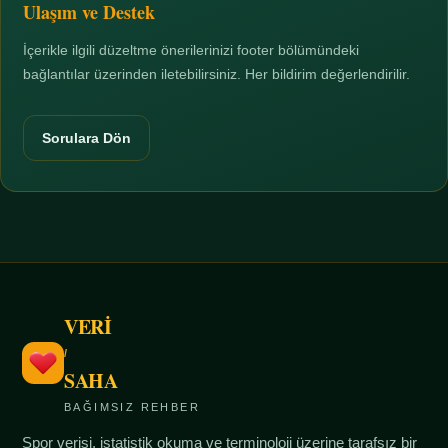
Ulaşım ve Destek
İçerikle ilgili düzeltme önerilerinizi footer bölümündeki
bağlantılar üzerinden iletebilirsiniz. Her bildirim değerlendirilir.
Sorulara Dön
VERİ
/
SAHA
BAĞIMSIZ REHBER
Spor verisi, istatistik okuma ve terminoloji üzerine tarafsız bir