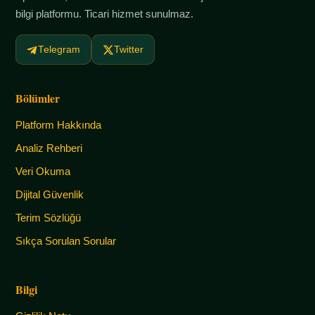
bilgi platformu. Ticari hizmet sunulmaz.
Telegram
Twitter
Bölümler
Platform Hakkında
Analiz Rehberi
Veri Okuma
Dijital Güvenlik
Terim Sözlüğü
Sıkça Sorulan Sorular
Bilgi