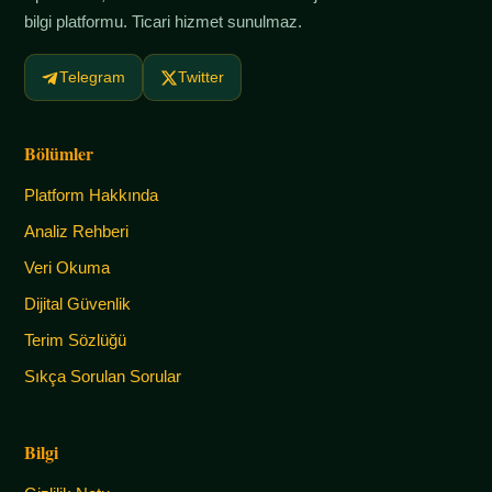
bilgi platformu. Ticari hizmet sunulmaz.
Telegram
Twitter
Bölümler
Platform Hakkında
Analiz Rehberi
Veri Okuma
Dijital Güvenlik
Terim Sözlüğü
Sıkça Sorulan Sorular
Bilgi