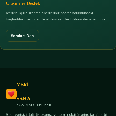
Ulaşım ve Destek
İçerikle ilgili düzeltme önerilerinizi footer bölümündeki
bağlantılar üzerinden iletebilirsiniz. Her bildirim değerlendirilir.
Sorulara Dön
VERİ
/
SAHA
BAĞIMSIZ REHBER
Spor verisi, istatistik okuma ve terminoloji üzerine tarafsız bir