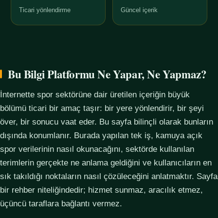
Ticari yönlendirme
Güncel içerik
Bu Bilgi Platformu Ne Yapar, Ne Yapmaz?
İnternette spor sektörüne dair üretilen içeriğin büyük
bölümü ticari bir amaç taşır: bir yere yönlendirir, bir şeyi
över, bir sonucu vaat eder. Bu sayfa bilinçli olarak bunların
dışında konumlanır. Burada yapılan tek iş, kamuya açık
spor verilerinin nasıl okunacağını, sektörde kullanılan
terimlerin gerçekte ne anlama geldiğini ve kullanıcıların en
sık takıldığı noktaların nasıl çözüleceğini anlatmaktır. Sayfa
bir rehber niteliğindedir; hizmet sunmaz, aracılık etmez,
üçüncü taraflara bağlantı vermez.