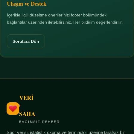
Ulaşım ve Destek
İçerikle ilgili düzeltme önerilerinizi footer bölümündeki
bağlantılar üzerinden iletebilirsiniz. Her bildirim değerlendirilir.
Sorulara Dön
VERİ
/
SAHA
BAĞIMSIZ REHBER
Spor verisi, istatistik okuma ve terminoloji üzerine tarafsız bir