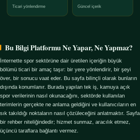
Ticari yönlendirme
Güncel içerik
Bu Bilgi Platformu Ne Yapar, Ne Yapmaz?
İnternette spor sektörüne dair üretilen içeriğin büyük
bölümü ticari bir amaç taşır: bir yere yönlendirir, bir şeyi
över, bir sonucu vaat eder. Bu sayfa bilinçli olarak bunların
dışında konumlanır. Burada yapılan tek iş, kamuya açık
spor verilerinin nasıl okunacağını, sektörde kullanılan
terimlerin gerçekte ne anlama geldiğini ve kullanıcıların en
sık takıldığı noktaların nasıl çözüleceğini anlatmaktır. Sayfa
bir rehber niteliğindedir; hizmet sunmaz, aracılık etmez,
üçüncü taraflara bağlantı vermez.