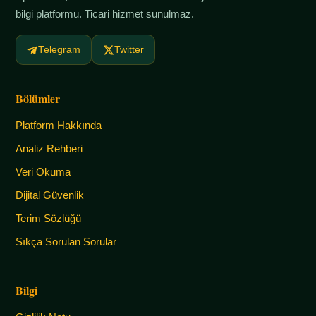
bilgi platformu. Ticari hizmet sunulmaz.
Telegram
Twitter
Bölümler
Platform Hakkında
Analiz Rehberi
Veri Okuma
Dijital Güvenlik
Terim Sözlüğü
Sıkça Sorulan Sorular
Bilgi