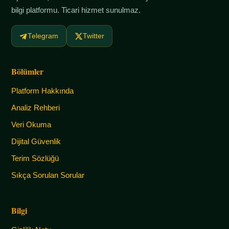
bilgi platformu. Ticari hizmet sunulmaz.
Telegram
Twitter
Bölümler
Platform Hakkında
Analiz Rehberi
Veri Okuma
Dijital Güvenlik
Terim Sözlüğü
Sıkça Sorulan Sorular
Bilgi