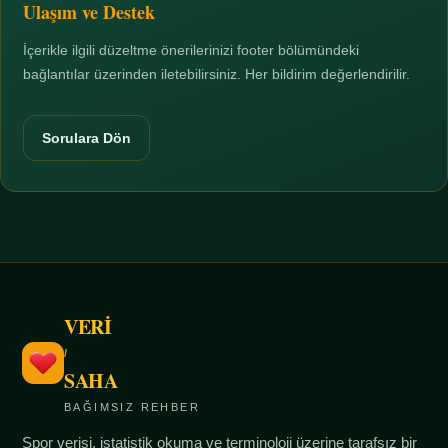
Ulaşım ve Destek
İçerikle ilgili düzeltme önerilerinizi footer bölümündeki
bağlantılar üzerinden iletebilirsiniz. Her bildirim değerlendirilir.
Sorulara Dön
VERİ
/
SAHA
BAĞIMSIZ REHBER
Spor verisi, istatistik okuma ve terminoloji üzerine tarafsız bir