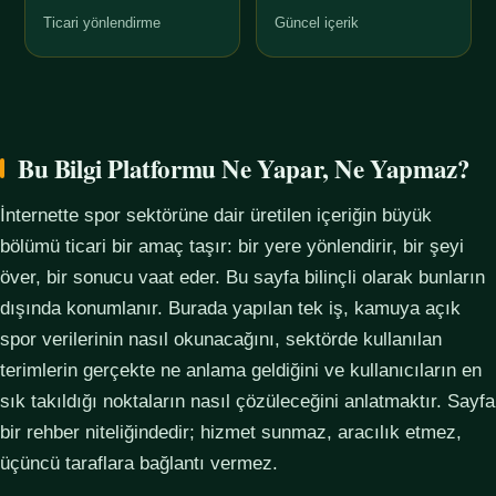
Ticari yönlendirme
Güncel içerik
Bu Bilgi Platformu Ne Yapar, Ne Yapmaz?
İnternette spor sektörüne dair üretilen içeriğin büyük
bölümü ticari bir amaç taşır: bir yere yönlendirir, bir şeyi
över, bir sonucu vaat eder. Bu sayfa bilinçli olarak bunların
dışında konumlanır. Burada yapılan tek iş, kamuya açık
spor verilerinin nasıl okunacağını, sektörde kullanılan
terimlerin gerçekte ne anlama geldiğini ve kullanıcıların en
sık takıldığı noktaların nasıl çözüleceğini anlatmaktır. Sayfa
bir rehber niteliğindedir; hizmet sunmaz, aracılık etmez,
üçüncü taraflara bağlantı vermez.