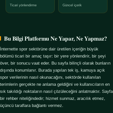
Ticari yönlendirme
Güncel içerik
Bu Bilgi Platformu Ne Yapar, Ne Yapmaz?
İnternette spor sektörüne dair üretilen içeriğin büyük
bölümü ticari bir amaç taşır: bir yere yönlendirir, bir şeyi
över, bir sonucu vaat eder. Bu sayfa bilinçli olarak bunların
dışında konumlanır. Burada yapılan tek iş, kamuya açık
spor verilerinin nasıl okunacağını, sektörde kullanılan
terimlerin gerçekte ne anlama geldiğini ve kullanıcıların en
sık takıldığı noktaların nasıl çözüleceğini anlatmaktır. Sayfa
bir rehber niteliğindedir; hizmet sunmaz, aracılık etmez,
üçüncü taraflara bağlantı vermez.