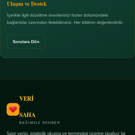
Ulaşım ve Destek
İçerikle ilgili düzeltme önerilerinizi footer bölümündeki
bağlantılar üzerinden iletebilirsiniz. Her bildirim değerlendirilir.
Sorulara Dön
VERİ
/
SAHA
BAĞIMSIZ REHBER
Spor verisi, istatistik okuma ve terminoloji üzerine tarafsız bir