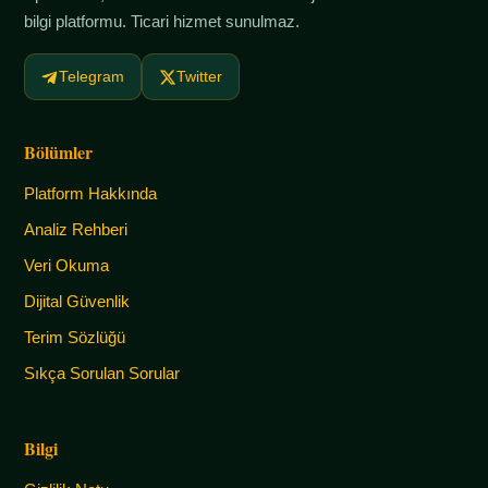
bilgi platformu. Ticari hizmet sunulmaz.
Telegram
Twitter
Bölümler
Platform Hakkında
Analiz Rehberi
Veri Okuma
Dijital Güvenlik
Terim Sözlüğü
Sıkça Sorulan Sorular
Bilgi