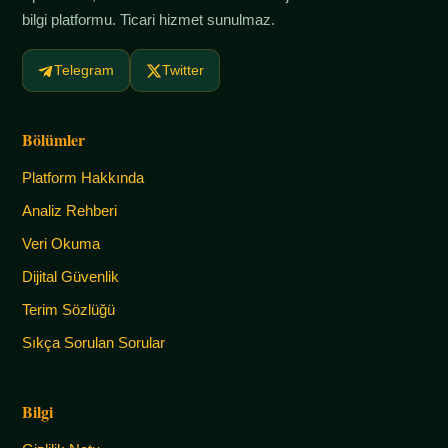
bilgi platformu. Ticari hizmet sunulmaz.
Telegram
Twitter
Bölümler
Platform Hakkında
Analiz Rehberi
Veri Okuma
Dijital Güvenlik
Terim Sözlüğü
Sıkça Sorulan Sorular
Bilgi