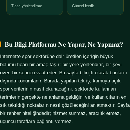
Ticari yönlendirme
Güncel içerik
Bu Bilgi Platformu Ne Yapar, Ne Yapmaz?
İnternette spor sektörüne dair üretilen içeriğin büyük
bölümü ticari bir amaç taşır: bir yere yönlendirir, bir şeyi
över, bir sonucu vaat eder. Bu sayfa bilinçli olarak bunların
dışında konumlanır. Burada yapılan tek iş, kamuya açık
spor verilerinin nasıl okunacağını, sektörde kullanılan
terimlerin gerçekte ne anlama geldiğini ve kullanıcıların en
sık takıldığı noktaların nasıl çözüleceğini anlatmaktır. Sayfa
bir rehber niteliğindedir; hizmet sunmaz, aracılık etmez,
üçüncü taraflara bağlantı vermez.