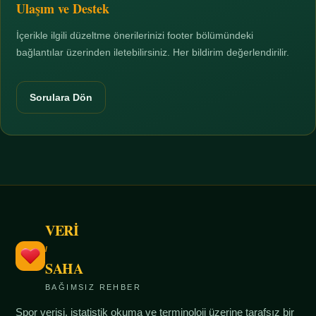
Ulaşım ve Destek
İçerikle ilgili düzeltme önerilerinizi footer bölümündeki
bağlantılar üzerinden iletebilirsiniz. Her bildirim değerlendirilir.
Sorulara Dön
VERİ
/
SAHA
BAĞIMSIZ REHBER
Spor verisi, istatistik okuma ve terminoloji üzerine tarafsız bir